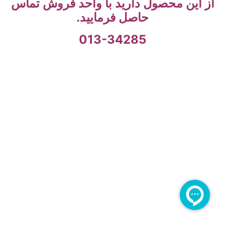
از این محصول دارید با واحد فروش تماس
حاصل فرمایید.
013-34285