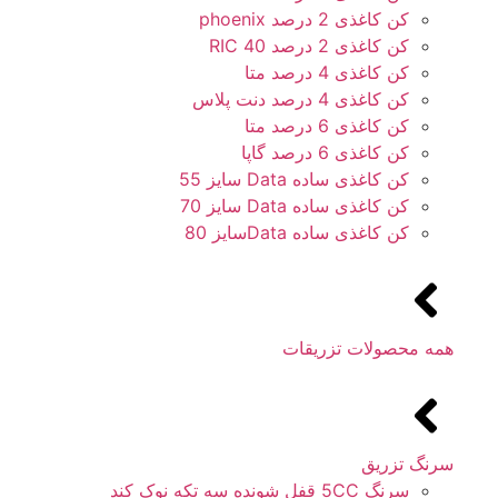
کن کاغذی 2 درصد phoenix
کن کاغذی 2 درصد 40 RIC
کن کاغذی 4 درصد متا
کن کاغذی 4 درصد دنت پلاس
کن کاغذی 6 درصد متا
کن کاغذی 6 درصد گاپا
کن کاغذی ساده Data سایز 55
کن کاغذی ساده Data سایز 70
کن کاغذی ساده Dataسایز 80
همه محصولات تزریقات
سرنگ تزریق
سرنگ 5CC قفل شونده سه تکه نوک کند