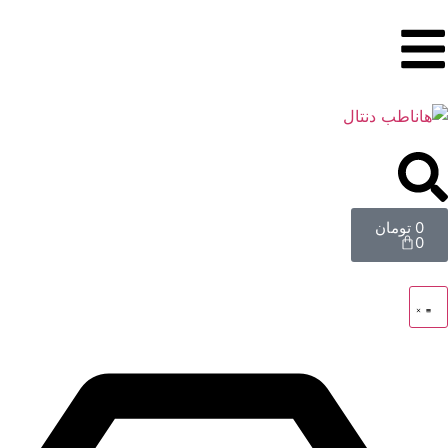
0
تومان
0