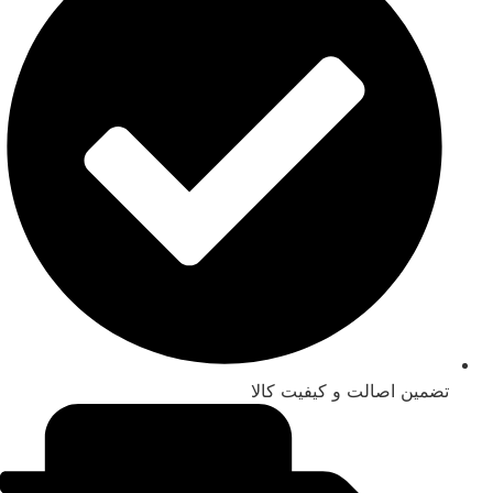
تضمین اصالت و کیفیت کالا