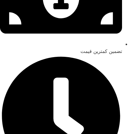
تضمین کمترین قیمت