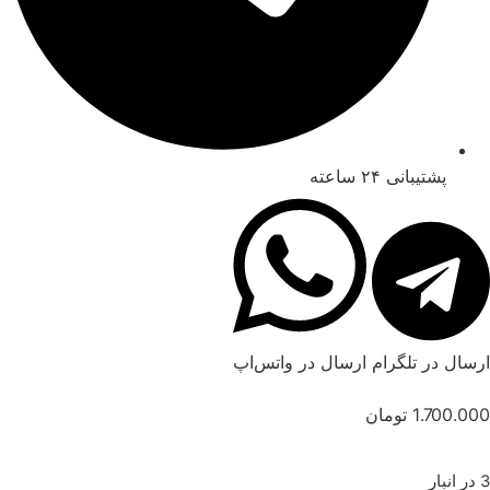
پشتیبانی ۲۴ ساعته
ارسال در تلگرام
ارسال در واتس‌اپ
1.700.000
تومان
3 در انبار