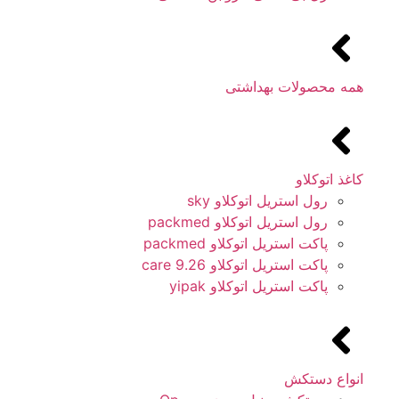
همه محصولات بهداشتی
کاغذ اتوکلاو
رول استریل اتوکلاو sky
رول استریل اتوکلاو packmed
پاکت استریل اتوکلاو packmed
پاکت استریل اتوکلاو 9.26 care
پاکت استریل اتوکلاو yipak
انواع دستکش