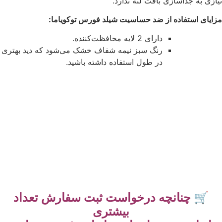
نیازی به جداسازی بافت لثه ندارد.
مزایای استفاده از ضد حساسیت شیلد فورس توکویاما:
دارای 2 لایه محافظت‌کننده.
رنگ سبز نیمه شفاف خشک می‌شود که دید بهتری
در طول استفاده داشته باشید.
🛒 چنانچه درخواست ثبت سفارش تعداد
بیشتری