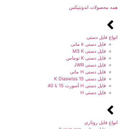
همه محصولات اندونتیکس
انواع فایل دستی
فایل دستی k مانی
فایل دستی M3 K
فایل دستی K توماس
فایل دستی JWR
فایل دستی H مانی
فایل دستی 15 K Diaswiss
فایل دستی H آسورت 15 تا 40
فایل دستی H
انواع فایل روتاری