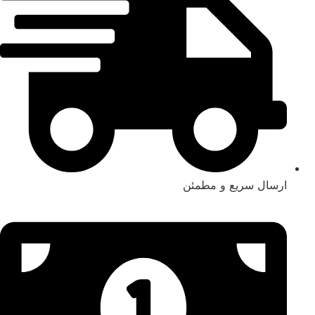
ارسال سریع و مطمئن