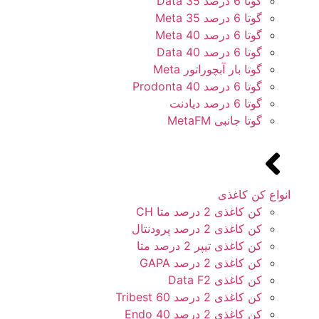
گوتا 6 درصد 35 Data
گوتا 6 درصد 35 Meta
گوتا 6 درصد 40 Meta
گوتا 6 درصد 40 Data
گوتا بار آبچوراتور Meta
گوتا 6 درصد 40 Prodonta
گوتا 6 درصد دیادنت
گوتا جانبی MetaFM
انواع کن کاغذی
کن کاغذی 2 درصد متا CH
کن کاغذی 2 درصد پرودنتال
کن کاغذی تیپر 2 درصد متا
کن کاغذی 2 درصد GAPA
کن کاغذی Data F2
کن کاغذی 2 درصد 60 Tribest
کن کاغذی 2 درصد 40 Endo