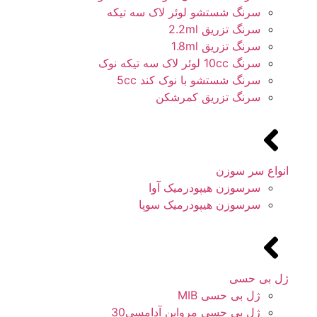
سرنگ شستشو لوئر لاک سه تیکه
سرنگ تزریق 2.2ml
سرنگ تزریق 1.8ml
سرنگ 10cc لوئر لاک سه تیکه نوک
سرنگ شستشو با نوک کند 5cc
سرنگ تزریق کمرشکن
انواع سر سوزن
سرسوزن هیپودرمیک آوا
سرسوزن هیپودرمیک سوپا
ژل بی حسی
ژل بی حسی MIB
ژل بی حسی مروابن آدامسی30