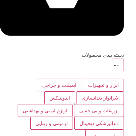
دسته بندی محصولات
ابزار و تجهیزات
ایمپلنت و جراحی
لابراتوار دندانسازی
اندونتیکس
تزریقات و بی حسی
لوازم ایمنی و بهداشتی
دندانپزشکی دیجیتال
ترمیمی و زیبایی