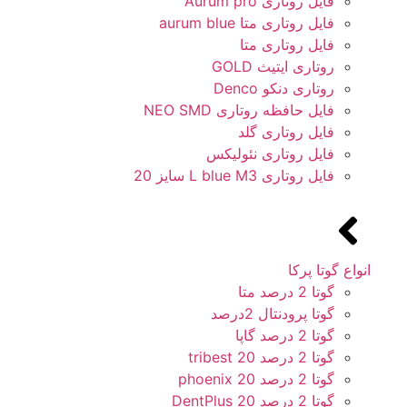
فایل روتاری Aurum pro
فایل روتاری متا aurum blue
فایل روتاری متا
روتاری ایتیث GOLD
روتاری دنکو Denco
فایل حافظه روتاری NEO SMD
فایل روتاری گلد
فایل روتاری نئولیکس
فایل روتاری L blue M3 سایز 20
انواع گوتا پرکا
گوتا 2 درصد متا
گوتا پرودنتال 2درصد
گوتا 2 درصد گاپا
گوتا 2 درصد 20 tribest
گوتا 2 درصد 20 phoenix
گوتا 2 درصد 20 DentPlus