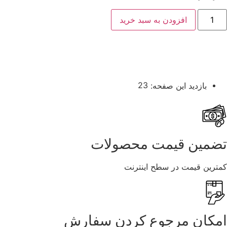
افزودن به سبد خرید
23
بازدید این صفحه:
تضمین قیمت محصولات
کمترین قیمت در سطح اینترنت
امکان مرجوع کردن سفارش