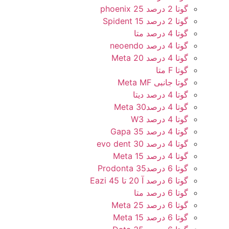
گوتا 2 درصد 25 phoenix
گوتا 2 درصد 15 Spident
گوتا 4 درصد متا
گوتا 4 درصد neoendo
گوتا 4 درصد 20 Meta
گوتا F متا
گوتا جانبی Meta MF
گوتا 4 درصد دیتا
گوتا 4 درصد30 Meta
گوتا 4 درصد W3
گوتا 4 درصد 35 Gapa
گوتا 4 درصد 30 evo dent
گوتا 4 درصد 15 Meta
گوتا 6 درصد35 Prodonta
گوتا 6 درصد آ 20 تا 45 Eazi
گوتا 6 درصد متا
گوتا 6 درصد 25 Meta
گوتا 6 درصد 15 Meta