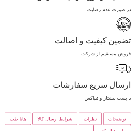
در صورت عدم رضایت
تضمین کیفیت و اصالت
فروش مستقیم از شرکت
ارسال سریع سفارشات
با پست پیشتاز و تیپاکس
توضیحات
نظرات
شرایط ارسال کالا
هانا طب