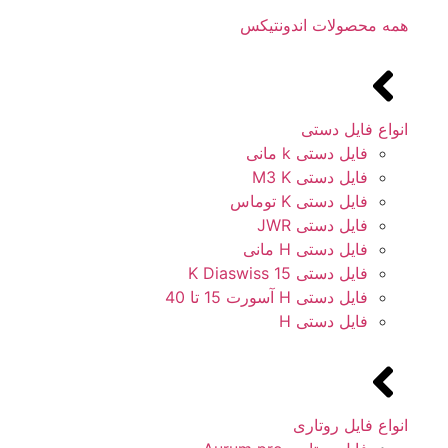
همه محصولات اندونتیکس
انواع فایل دستی
فایل دستی k مانی
فایل دستی M3 K
فایل دستی K توماس
فایل دستی JWR
فایل دستی H مانی
فایل دستی 15 K Diaswiss
فایل دستی H آسورت 15 تا 40
فایل دستی H
انواع فایل روتاری