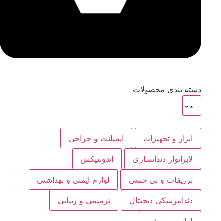
دسته بندی محصولات
ابزار و تجهیزات
ایمپلنت و جراحی
لابراتوار دندانسازی
اندونتیکس
تزریقات و بی حسی
لوازم ایمنی و بهداشتی
دندانپزشکی دیجیتال
ترمیمی و زیبایی