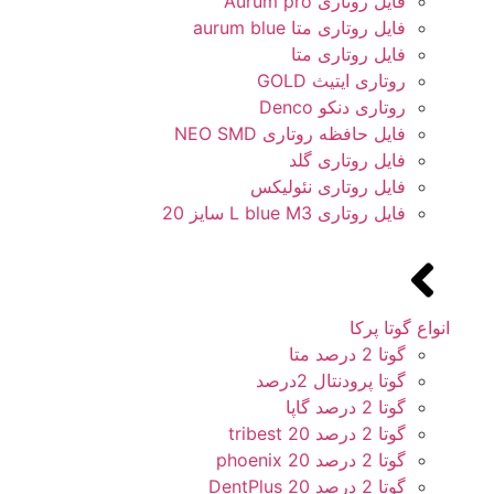
فایل روتاری Aurum pro
فایل روتاری متا aurum blue
فایل روتاری متا
روتاری ایتیث GOLD
روتاری دنکو Denco
فایل حافظه روتاری NEO SMD
فایل روتاری گلد
فایل روتاری نئولیکس
فایل روتاری L blue M3 سایز 20
انواع گوتا پرکا
گوتا 2 درصد متا
گوتا پرودنتال 2درصد
گوتا 2 درصد گاپا
گوتا 2 درصد 20 tribest
گوتا 2 درصد 20 phoenix
گوتا 2 درصد 20 DentPlus