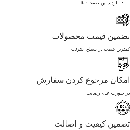
16
بازدید این صفحه:
تضمین قیمت محصولات
کمترین قیمت در سطح اینترنت
امکان مرجوع کردن سفارش
در صورت عدم رضایت
تضمین کیفیت و اصالت