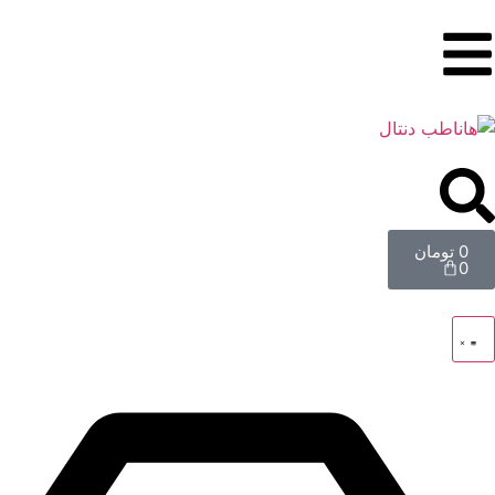
0
تومان
0