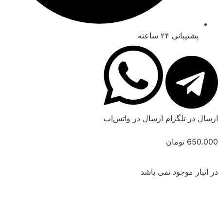
پشتیبانی ۲۴ ساعته
ارسال در تلگرام
ارسال در واتس‌اپ
650.000
تومان
در انبار موجود نمی باشد