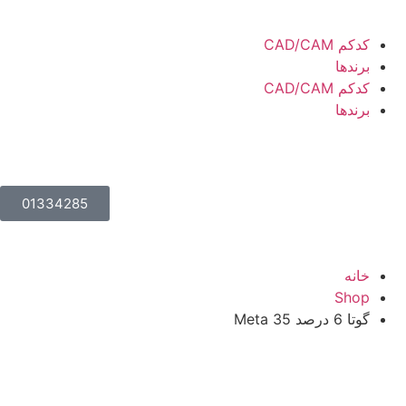
کدکم CAD/CAM
برندها
کدکم CAD/CAM
برندها
01334285
خانه
Shop
گوتا 6 درصد 35 Meta