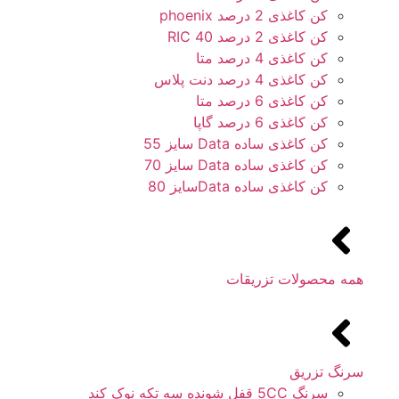
کن کاغذی 2 درصد phoenix
کن کاغذی 2 درصد 40 RIC
کن کاغذی 4 درصد متا
کن کاغذی 4 درصد دنت پلاس
کن کاغذی 6 درصد متا
کن کاغذی 6 درصد گاپا
کن کاغذی ساده Data سایز 55
کن کاغذی ساده Data سایز 70
کن کاغذی ساده Dataسایز 80
همه محصولات تزریقات
سرنگ تزریق
سرنگ 5CC قفل شونده سه تکه نوک کند