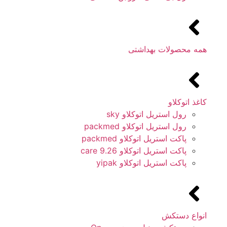
همه محصولات بهداشتی
کاغذ اتوکلاو
رول استریل اتوکلاو sky
رول استریل اتوکلاو packmed
پاکت استریل اتوکلاو packmed
پاکت استریل اتوکلاو 9.26 care
پاکت استریل اتوکلاو yipak
انواع دستکش