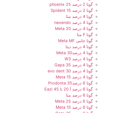
گوتا 2 درصد 25 phoenix
گوتا 2 درصد 15 Spident
گوتا 4 درصد متا
گوتا 4 درصد neoendo
گوتا 4 درصد 20 Meta
گوتا F متا
گوتا جانبی Meta MF
گوتا 4 درصد دیتا
گوتا 4 درصد30 Meta
گوتا 4 درصد W3
گوتا 4 درصد 35 Gapa
گوتا 4 درصد 30 evo dent
گوتا 4 درصد 15 Meta
گوتا 6 درصد35 Prodonta
گوتا 6 درصد آ 20 تا 45 Eazi
گوتا 6 درصد متا
گوتا 6 درصد 25 Meta
گوتا 6 درصد 15 Meta