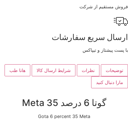
فروش مستقیم از شرکت
ارسال سریع سفارشات
با پست پیشتاز و تیپاکس
توضیحات
نظرات
شرایط ارسال کالا
هانا طب
مارا دنبال کنید
گوتا 6 درصد 35 Meta
Gota 6 percent 35 Meta