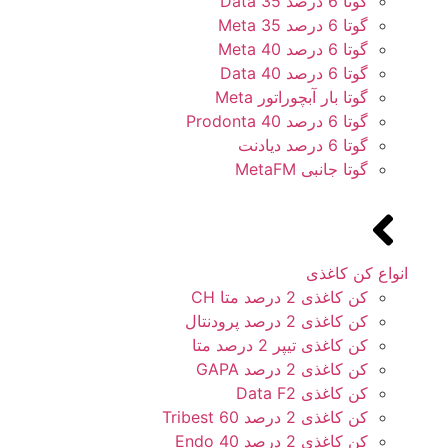
گوتا 6 درصد 35 Data
گوتا 6 درصد 35 Meta
گوتا 6 درصد 40 Meta
گوتا 6 درصد 40 Data
گوتا بار آبچوراتور Meta
گوتا 6 درصد 40 Prodonta
گوتا 6 درصد دیادنت
گوتا جانبی MetaFM
انواع کن کاغذی
کن کاغذی 2 درصد متا CH
کن کاغذی 2 درصد پرودنتال
کن کاغذی تیپر 2 درصد متا
کن کاغذی 2 درصد GAPA
کن کاغذی Data F2
کن کاغذی 2 درصد 60 Tribest
کن کاغذی 2 درصد 40 Endo