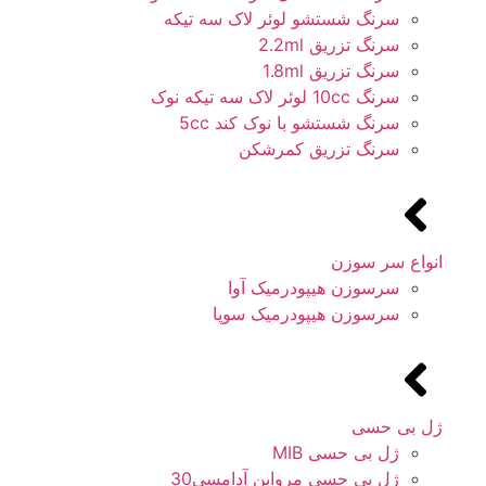
سرنگ شستشو لوئر لاک سه تیکه
سرنگ تزریق 2.2ml
سرنگ تزریق 1.8ml
سرنگ 10cc لوئر لاک سه تیکه نوک
سرنگ شستشو با نوک کند 5cc
سرنگ تزریق کمرشکن
انواع سر سوزن
سرسوزن هیپودرمیک آوا
سرسوزن هیپودرمیک سوپا
ژل بی حسی
ژل بی حسی MIB
ژل بی حسی مروابن آدامسی30