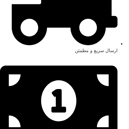
ارسال سریع و مطمئن