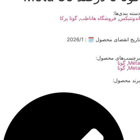
دسته بندی‌ها:
اندونتیکس
,
فروشگاه هاناطب
,
گوتا پرکا
تاریخ انقضای محصول 🗓️ : 2026/1
برچسب‌های محصول:
Meta
,
گوتا
Meta
,
گوتا
برند محصول: