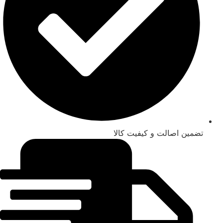
تضمین اصالت و کیفیت کالا