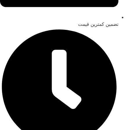
تضمین کمترین قیمت