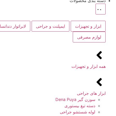
دسته بندی محصولات
ابزار و تجهیزات
ایمپلنت و جراحی
لابراتوار دندانس
لوازم مصرفی
همه ابزار و تجهیزات
ابزار های جراحی
سوزن گیر Dena Puya
دسته تیغ بیستوری
لوله شستشو جراحی