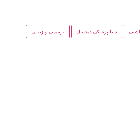
داشتی
دندانپزشکی دیجیتال
ترمیمی و زیبایی