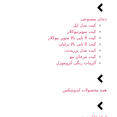
دندان مصنوعی
کیت مدل اپل
کیت سوپرنیوکلار
کیت 6 تایی بالا سوپر نیوکلار
کیت 6 تایی بالا برلیان
کیت مدل پرزیدنت
کیت مرجان نیو
آلژینات رنگی کروموژل
همه محصولات اندونتیکس