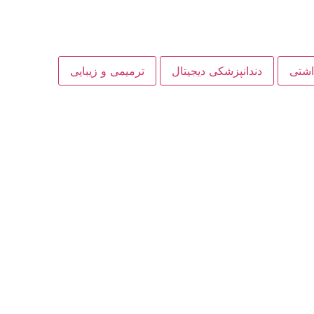
داشتی
دندانپزشکی دیجیتال
ترمیمی و زیبایی