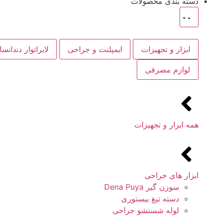
دسته بندی محصولات
ابزار و تجهیزات
ایمپلنت و جراحی
لابراتوار دندانس
لوازم مصرفی
همه ابزار و تجهیزات
ابزار های جراحی
سوزن گیر Dena Puya
دسته تیغ بیستوری
لوله شستشو جراحی