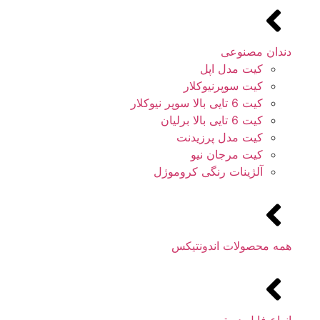
دندان مصنوعی
کیت مدل اپل
کیت سوپرنیوکلار
کیت 6 تایی بالا سوپر نیوکلار
کیت 6 تایی بالا برلیان
کیت مدل پرزیدنت
کیت مرجان نیو
آلژینات رنگی کروموژل
همه محصولات اندونتیکس