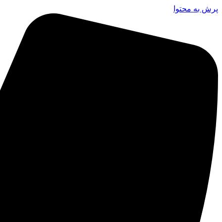
پرش به محتوا