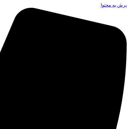
پرش به محتوا