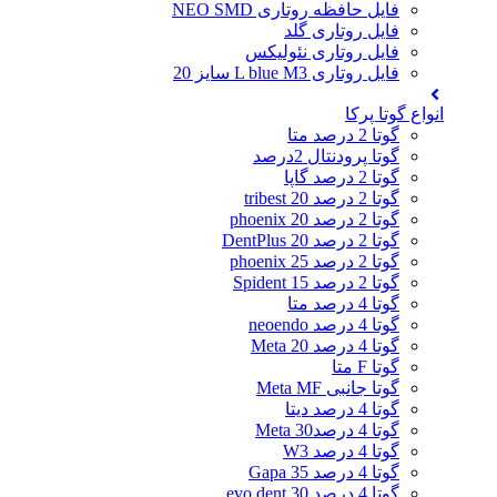
فایل حافظه روتاری NEO SMD
فایل روتاری گلد
فایل روتاری نئولیکس
فایل روتاری L blue M3 سایز 20
انواع گوتا پرکا
گوتا 2 درصد متا
گوتا پرودنتال 2درصد
گوتا 2 درصد گاپا
گوتا 2 درصد 20 tribest
گوتا 2 درصد 20 phoenix
گوتا 2 درصد 20 DentPlus
گوتا 2 درصد 25 phoenix
گوتا 2 درصد 15 Spident
گوتا 4 درصد متا
گوتا 4 درصد neoendo
گوتا 4 درصد 20 Meta
گوتا F متا
گوتا جانبی Meta MF
گوتا 4 درصد دیتا
گوتا 4 درصد30 Meta
گوتا 4 درصد W3
گوتا 4 درصد 35 Gapa
گوتا 4 درصد 30 evo dent