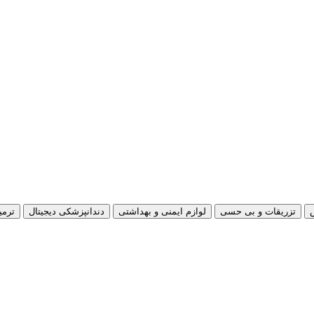
تزریقات و بی حسی
لوازم ایمنی و بهداشتی
دندانپزشکی دیجیتال
ترمی