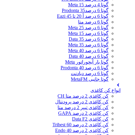
گوتا 4 درصد 15 Meta
گوتا 6 درصد35 Prodonta
گوتا 6 درصد آ 20 تا 45 Eazi
گوتا 6 درصد متا
گوتا 6 درصد 25 Meta
گوتا 6 درصد 15 Meta
گوتا 6 درصد 35 Data
گوتا 6 درصد 35 Meta
گوتا 6 درصد 40 Meta
گوتا 6 درصد 40 Data
گوتا بار آبچوراتور Meta
گوتا 6 درصد 40 Prodonta
گوتا 6 درصد دیادنت
گوتا جانبی MetaFM
انواع کن کاغذی
کن کاغذی 2 درصد متا CH
کن کاغذی 2 درصد پرودنتال
کن کاغذی تیپر 2 درصد متا
کن کاغذی 2 درصد GAPA
کن کاغذی Data F2
کن کاغذی 2 درصد 60 Tribest
کن کاغذی 2 درصد 40 Endo