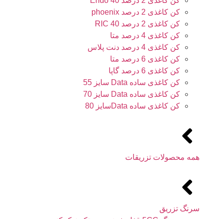
کن کاغذی 2 درصد 40 Endo
کن کاغذی 2 درصد phoenix
کن کاغذی 2 درصد 40 RIC
کن کاغذی 4 درصد متا
کن کاغذی 4 درصد دنت پلاس
کن کاغذی 6 درصد متا
کن کاغذی 6 درصد گاپا
کن کاغذی ساده Data سایز 55
کن کاغذی ساده Data سایز 70
کن کاغذی ساده Dataسایز 80
همه محصولات تزریقات
سرنگ تزریق