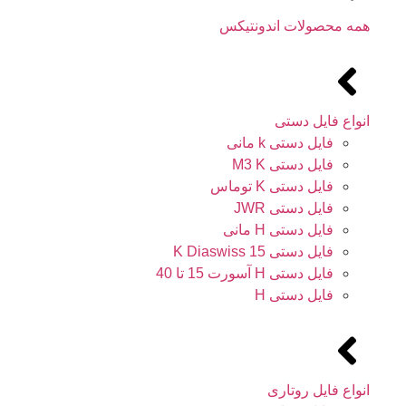
همه محصولات اندونتیکس
انواع فایل دستی
فایل دستی k مانی
فایل دستی M3 K
فایل دستی K توماس
فایل دستی JWR
فایل دستی H مانی
فایل دستی 15 K Diaswiss
فایل دستی H آسورت 15 تا 40
فایل دستی H
انواع فایل روتاری