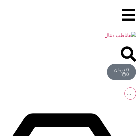
0
تومان
0