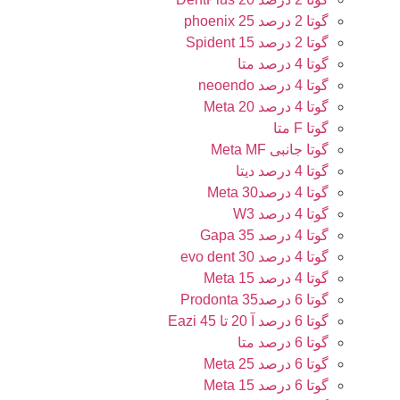
گوتا 2 درصد 25 phoenix
گوتا 2 درصد 15 Spident
گوتا 4 درصد متا
گوتا 4 درصد neoendo
گوتا 4 درصد 20 Meta
گوتا F متا
گوتا جانبی Meta MF
گوتا 4 درصد دیتا
گوتا 4 درصد30 Meta
گوتا 4 درصد W3
گوتا 4 درصد 35 Gapa
گوتا 4 درصد 30 evo dent
گوتا 4 درصد 15 Meta
گوتا 6 درصد35 Prodonta
گوتا 6 درصد آ 20 تا 45 Eazi
گوتا 6 درصد متا
گوتا 6 درصد 25 Meta
گوتا 6 درصد 15 Meta