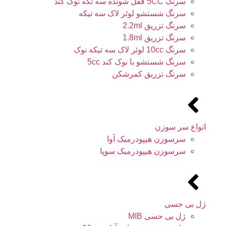
سرنگ 5CC قفل شونده سه تکه نوک کند
سرنگ شستشو لوئر لاک سه تیکه
سرنگ تزریق 2.2ml
سرنگ تزریق 1.8ml
سرنگ 10cc لوئر لاک سه تیکه نوک
سرنگ شستشو با نوک کند 5cc
سرنگ تزریق کمرشکن
انواع سر سوزن
سرسوزن هیپودرمیک آوا
سرسوزن هیپودرمیک سوپا
ژل بی حسی
ژل بی حسی MIB