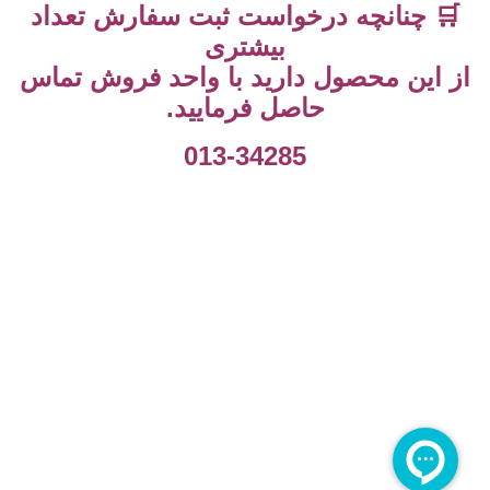
🛒 چنانچه درخواست ثبت سفارش تعداد
بیشتری
از این محصول دارید با واحد فروش تماس
حاصل فرمایید.
013-34285