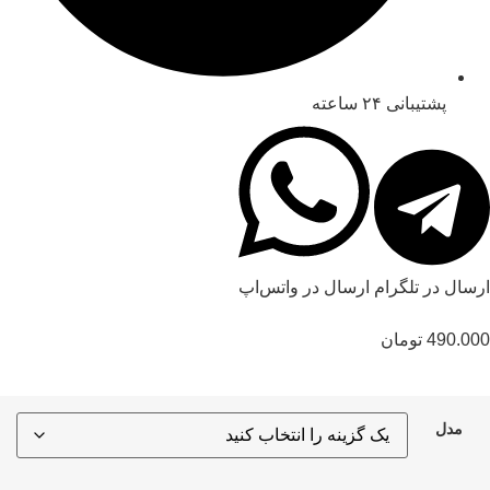
پشتیبانی ۲۴ ساعته
رسال در تلگرام
ارسال در واتس‌اپ
490.00
تومان
مدل