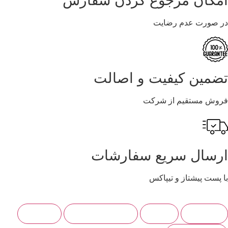
مکان مرجوع کردن سفارش
ر صورت عدم رضایت
ضمین کیفیت و اصالت
روش مستقیم از شرکت
رسال سریع سفارشات
ا پست پیشتاز و تیپاکس
توضیحات
نظرات
شرایط ارسال کالا
هانا طب