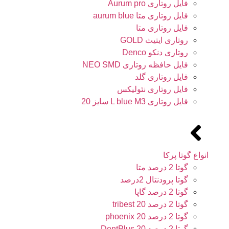
فایل روتاری Aurum pro
فایل روتاری متا aurum blue
فایل روتاری متا
روتاری ایتیث GOLD
روتاری دنکو Denco
فایل حافظه روتاری NEO SMD
فایل روتاری گلد
فایل روتاری نئولیکس
فایل روتاری L blue M3 سایز 20
انواع گوتا پرکا
گوتا 2 درصد متا
گوتا پرودنتال 2درصد
گوتا 2 درصد گاپا
گوتا 2 درصد 20 tribest
گوتا 2 درصد 20 phoenix
گوتا 2 درصد 20 DentPlus