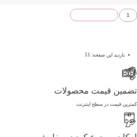
افزودن به سبد خرید
11
بازدید این صفحه:
ضمین قیمت محصولات
مترین قیمت در سطح اینترنت