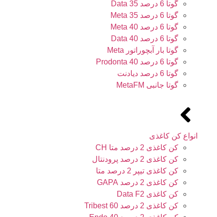
گوتا 6 درصد 35 Data
گوتا 6 درصد 35 Meta
گوتا 6 درصد 40 Meta
گوتا 6 درصد 40 Data
گوتا بار آبچوراتور Meta
گوتا 6 درصد 40 Prodonta
گوتا 6 درصد دیادنت
گوتا جانبی MetaFM
انواع کن کاغذی
کن کاغذی 2 درصد متا CH
کن کاغذی 2 درصد پرودنتال
کن کاغذی تیپر 2 درصد متا
کن کاغذی 2 درصد GAPA
کن کاغذی Data F2
کن کاغذی 2 درصد 60 Tribest