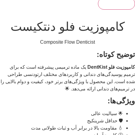
مارا دنبال کنید
کامپوزیت فلو دنتکیست
Composite Flow Denticist
توضیح کوتاه
یک ماده ترمیمی پیشرفته است که برای
کامپوزیت فلو DentKis
ترمیم پوسیدگی‌های دندانی و کاربردهای مختلف ارتودنسی طراح
شده است. این محصول با ویژگی‌های برتر خود، کیفیت و دوام بالایی ر
در ترمیم‌های دندانی ارائه می‌دهد. 
ویژگی‌ها
🌟 سیالیت عالی
🛡️ حداقل شرینکیج
💧 مقاومت بالا در برابر آب و ثبات طولانی مدت