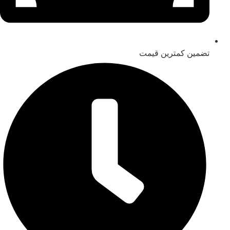
تضمین کمترین قیمت