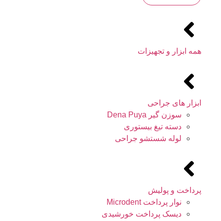
همه ابزار و تجهیزات
ابزار های جراحی
سوزن گیر Dena Puya
دسته تیغ بیستوری
لوله شستشو جراحی
پرداخت و پولیش
نوار پرداخت Microdent
دیسک پرداخت خورشیدی