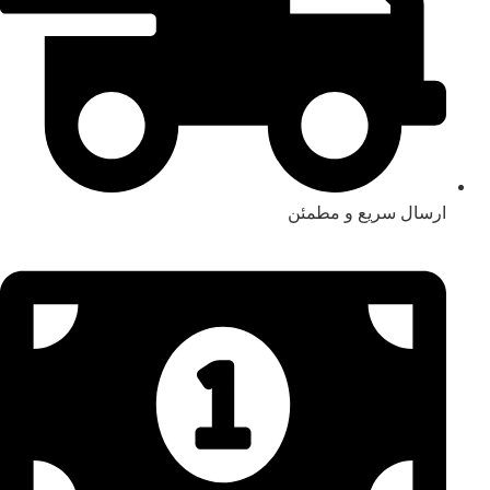
ارسال سریع و مطمئن