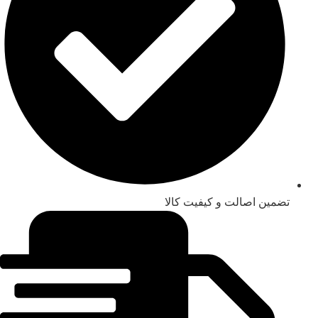
تضمین اصالت و کیفیت کالا