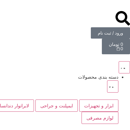
ورود / ثبت نام
0
تومان
0
دسته بندی محصولات
ابزار و تجهیزات
ایمپلنت و جراحی
لابراتوار دندانس
لوازم مصرفی