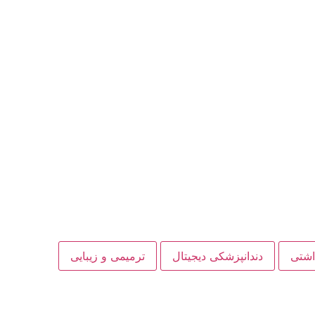
داشتی
دندانپزشکی دیجیتال
ترمیمی و زیبایی