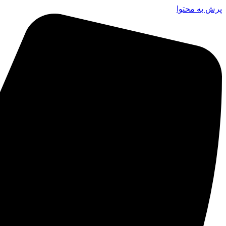
پرش به محتوا