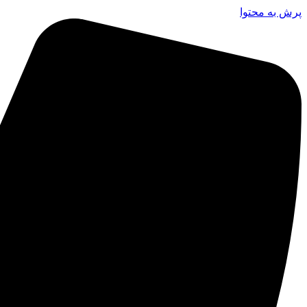
پرش به محتوا