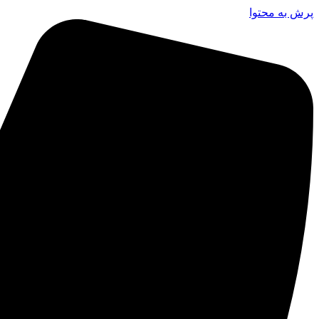
پرش به محتوا