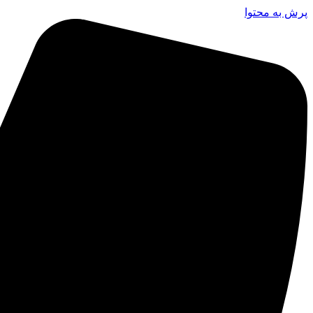
پرش به محتوا