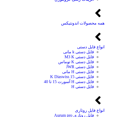
همه محصولات اندونتیکس
انواع فایل دستی
فایل دستی k مانی
فایل دستی M3 K
فایل دستی K توماس
فایل دستی JWR
فایل دستی H مانی
فایل دستی 15 K Diaswiss
فایل دستی H آسورت 15 تا 40
فایل دستی H
انواع فایل روتاری
فایل روتاری Aurum pro