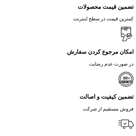
تضمین قیمت محصولات
کمترین قیمت در سطح اینترنت
امکان مرجوع کردن سفارش
در صورت عدم رضایت
تضمین کیفیت و اصالت
فروش مستقیم از شرکت