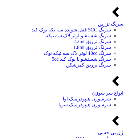
سرنگ تزریق
سرنگ 5CC قفل شونده سه تکه نوک کند
سرنگ شستشو لوئر لاک سه تیکه
سرنگ تزریق 2.2ml
سرنگ تزریق 1.8ml
سرنگ 10cc لوئر لاک سه تیکه نوک
سرنگ شستشو با نوک کند 5cc
سرنگ تزریق کمرشکن
انواع سر سوزن
سرسوزن هیپودرمیک آوا
سرسوزن هیپودرمیک سوپا
ژل بی حسی