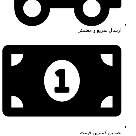
ارسال سریع و مطمئن
تضمین کمترین قیمت