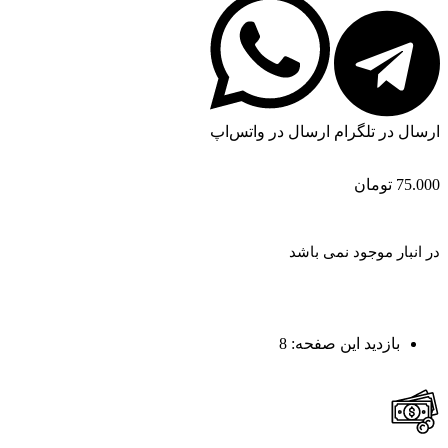
ارسال در تلگرام
ارسال در واتس‌اپ
75.000
تومان
در انبار موجود نمی باشد
بازدید این صفحه:
8