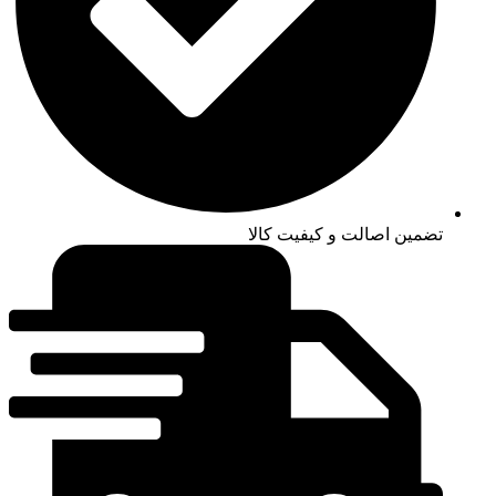
تضمین اصالت و کیفیت کالا