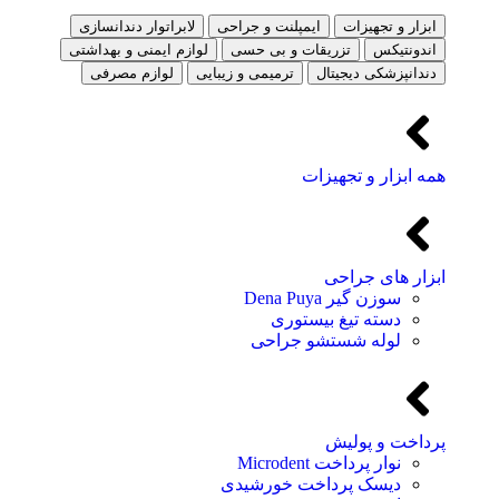
ابزار و تجهیزات
ایمپلنت و جراحی
لابراتوار دندانسازی
اندونتیکس
تزریقات و بی حسی
لوازم ایمنی و بهداشتی
دندانپزشکی دیجیتال
ترمیمی و زیبایی
لوازم مصرفی
همه ابزار و تجهیزات
ابزار های جراحی
سوزن گیر Dena Puya
دسته تیغ بیستوری
لوله شستشو جراحی
پرداخت و پولیش
نوار پرداخت Microdent
دیسک پرداخت خورشیدی