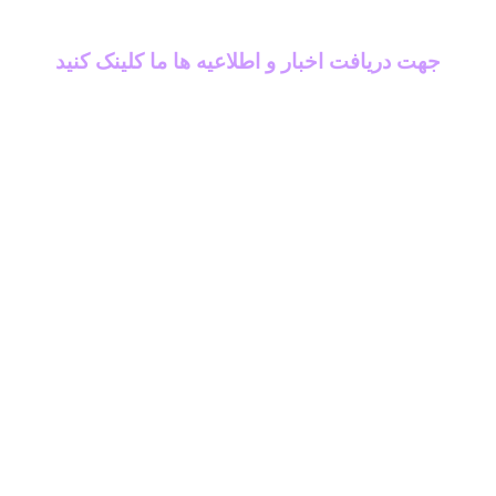
جهت دریافت اخبار و اطلاعیه ها ما کلینک کنید