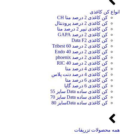
انواع کن کاغذی
کن کاغذی 2 درصد متا CH
کن کاغذی 2 درصد پرودنتال
کن کاغذی تیپر 2 درصد متا
کن کاغذی 2 درصد GAPA
کن کاغذی Data F2
کن کاغذی 2 درصد 60 Tribest
کن کاغذی 2 درصد 40 Endo
کن کاغذی 2 درصد phoenix
کن کاغذی 2 درصد 40 RIC
کن کاغذی 4 درصد متا
کن کاغذی 4 درصد دنت پلاس
کن کاغذی 6 درصد متا
کن کاغذی 6 درصد گاپا
کن کاغذی ساده Data سایز 55
کن کاغذی ساده Data سایز 70
کن کاغذی ساده Dataسایز 80
همه محصولات تزریقات