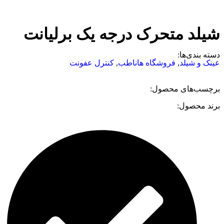
شیلد متحرک درجه یک برلیانت
دسته بندی‌ها:
عینک و شیلد
,
فروشگاه هاناطب
,
کنترل عفونت
برچسب‌های محصول:
برند محصول: