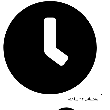
پشتیبانی ۲۴ ساعته