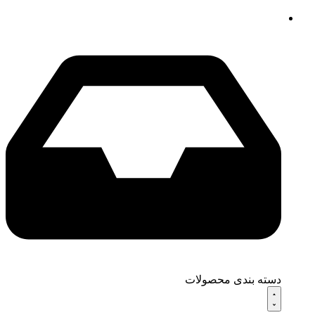
دسته بندی محصولات