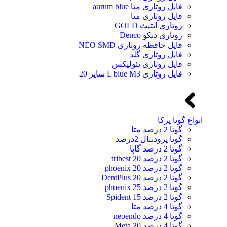
فایل روتاری متا aurum blue
فایل روتاری متا
روتاری ایتیث GOLD
روتاری دنکو Denco
فایل حافظه روتاری NEO SMD
فایل روتاری گلد
فایل روتاری نئولیکس
فایل روتاری L blue M3 سایز 20
انواع گوتا پرکا
گوتا 2 درصد متا
گوتا پرودنتال 2درصد
گوتا 2 درصد گاپا
گوتا 2 درصد 20 tribest
گوتا 2 درصد 20 phoenix
گوتا 2 درصد 20 DentPlus
گوتا 2 درصد 25 phoenix
گوتا 2 درصد 15 Spident
گوتا 4 درصد متا
گوتا 4 درصد neoendo
گوتا 4 درصد 20 Meta