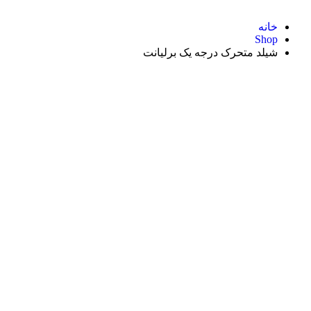
خانه
Shop
شیلد متحرک درجه یک برلیانت