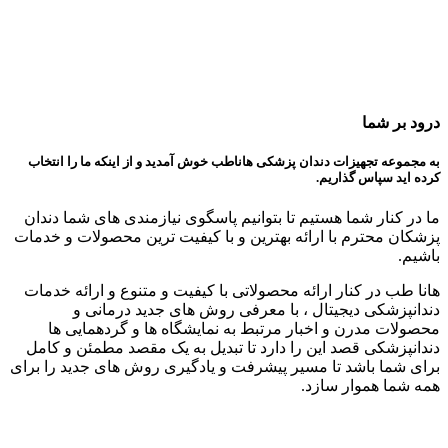
درود بر شما
به مجموعه تجهیزات دندان پزشکی هاناطب خوش آمدید و از اینکه ما را انتخاب
کرده اید سپاس گذاریم.
ما در کنار شما هستیم تا بتوانیم پاسگوی نیازمندی های شما دندان
پزشکان محترم با ارائه بهترین و با کیفیت ترین محصولات و خدمات
باشیم.
هانا طب در کنار ارائه محصولاتی با کیفیت و متنوع و ارائه خدمات
دندانپزشکی دیجیتال ، با معرفی روش های جدید درمانی و
محصولات مدرن و اخبار مرتبط به نمایشگاه ها و گردهمایی ها
دندانپزشکی قصد این را دارد تا تبدیل به یک مقصد مطمئن و کامل
برای شما باشد تا مسیر پیشرفت و یادگیری روش های جدید را برای
همه شما هموار سازد.