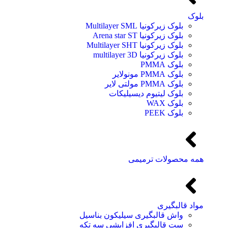
بلوک
بلوک زیرکونیا Multilayer SML
بلوک زیرکونیا Arena star ST
بلوک زیرکونیا Multilayer SHT
بلوک زیرکونیا multilayer 3D
بلوک PMMA
بلوک PMMA مونولایر
بلوک PMMA مولتی لایر
بلوک لیتیوم دیسیلیکات
بلوک WAX
بلوک PEEK
همه محصولات ترمیمی
مواد قالبگیری
واش قالبگیری سیلیکون بناسیل
ست قالبگیری افزایشی سه تکه