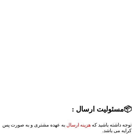
📦مسئولیت ارسال :
توجه داشته باشید که
هزینه ارسال
به عهده مشتری و به صورت پس
کرایه می باشد.