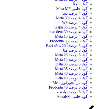
گوتا F متا
گوتا جانبی Meta MF
گوتا 4 درصد دیتا
گوتا 4 درصد30 Meta
گوتا 4 درصد W3
گوتا 4 درصد 35 Gapa
گوتا 4 درصد 30 evo dent
گوتا 4 درصد 15 Meta
گوتا 6 درصد35 Prodonta
گوتا 6 درصد آ 20 تا 45 Eazi
گوتا 6 درصد متا
گوتا 6 درصد 25 Meta
گوتا 6 درصد 15 Meta
گوتا 6 درصد 35 Data
گوتا 6 درصد 35 Meta
گوتا 6 درصد 40 Meta
گوتا 6 درصد 40 Data
گوتا بار آبچوراتور Meta
گوتا 6 درصد 40 Prodonta
گوتا 6 درصد دیادنت
گوتا جانبی MetaFM