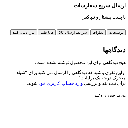
ارسال سریع سفارشات
با پست پیشتاز و تیپاکس
توضیحات
نظرات
شرایط ارسال کالا
هانا طب
مارا دنبال کنید
دیدگاهها
هیچ دیدگاهی برای این محصول نوشته نشده است.
اولین نفری باشید که دیدگاهی را ارسال می کنید برای “شیلد
متحرک درجه یک برلیانت”
برای ثبت نقد و بررسی
وارد حساب کاربری خود
شوید.
متن تیتر خود را وارد کنید