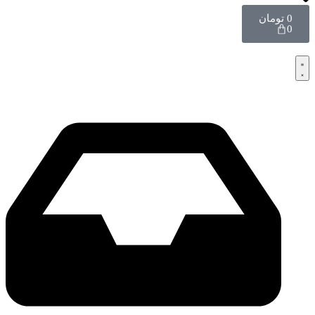
0
تومان
0