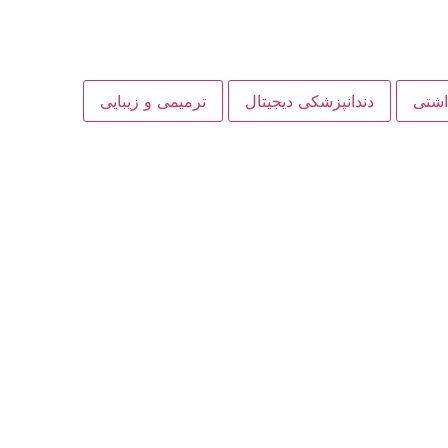
داشتی
دندانپزشکی دیجیتال
ترمیمی و زیبایی