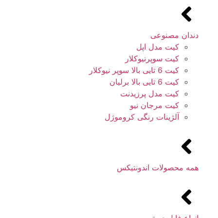
دندان مصنوعی
کیت مدل اپل
کیت سوپرنیوکلار
کیت 6 تایی بالا سوپر نیوکلار
کیت 6 تایی بالا برلیان
کیت مدل پرزیدنت
کیت مرجان نیو
آلژینات رنگی کروموژل
همه محصولات اندونتیکس