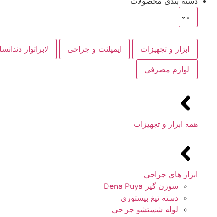
دسته بندی محصولات
ابزار و تجهیزات
ایمپلنت و جراحی
لابراتوار دندانس
لوازم مصرفی
همه ابزار و تجهیزات
ابزار های جراحی
سوزن گیر Dena Puya
دسته تیغ بیستوری
لوله شستشو جراحی