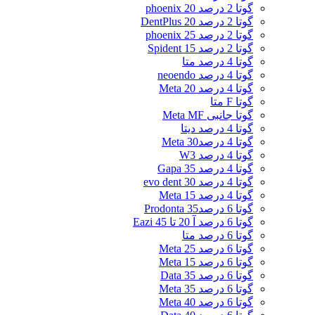
گوتا 2 درصد 20 phoenix
گوتا 2 درصد 20 DentPlus
گوتا 2 درصد 25 phoenix
گوتا 2 درصد 15 Spident
گوتا 4 درصد متا
گوتا 4 درصد neoendo
گوتا 4 درصد 20 Meta
گوتا F متا
گوتا جانبی Meta MF
گوتا 4 درصد دیتا
گوتا 4 درصد30 Meta
گوتا 4 درصد W3
گوتا 4 درصد 35 Gapa
گوتا 4 درصد 30 evo dent
گوتا 4 درصد 15 Meta
گوتا 6 درصد35 Prodonta
گوتا 6 درصد آ 20 تا 45 Eazi
گوتا 6 درصد متا
گوتا 6 درصد 25 Meta
گوتا 6 درصد 15 Meta
گوتا 6 درصد 35 Data
گوتا 6 درصد 35 Meta
گوتا 6 درصد 40 Meta