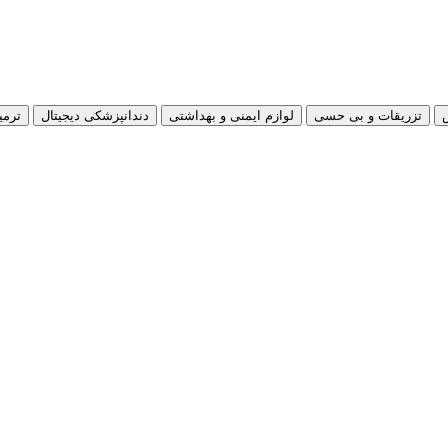
تزریقات و بی حسی
لوازم ایمنی و بهداشتی
دندانپزشکی دیجیتال
ترمی