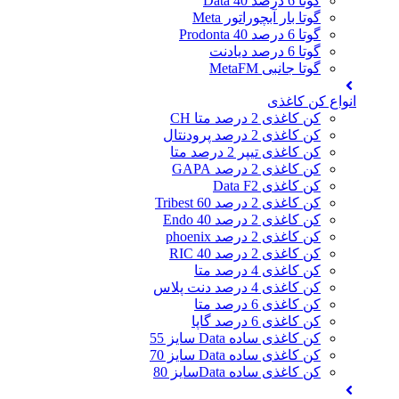
گوتا 6 درصد 40 Data
گوتا بار آبچوراتور Meta
گوتا 6 درصد 40 Prodonta
گوتا 6 درصد دیادنت
گوتا جانبی MetaFM
انواع کن کاغذی
کن کاغذی 2 درصد متا CH
کن کاغذی 2 درصد پرودنتال
کن کاغذی تیپر 2 درصد متا
کن کاغذی 2 درصد GAPA
کن کاغذی Data F2
کن کاغذی 2 درصد 60 Tribest
کن کاغذی 2 درصد 40 Endo
کن کاغذی 2 درصد phoenix
کن کاغذی 2 درصد 40 RIC
کن کاغذی 4 درصد متا
کن کاغذی 4 درصد دنت پلاس
کن کاغذی 6 درصد متا
کن کاغذی 6 درصد گاپا
کن کاغذی ساده Data سایز 55
کن کاغذی ساده Data سایز 70
کن کاغذی ساده Dataسایز 80