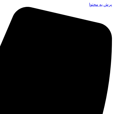
پرش به محتوا