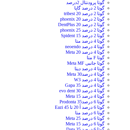
گوتا پرودنتال 2درصد
گوتا 2 درصد گاپا
گوتا 2 درصد 20 tribest
گوتا 2 درصد 20 phoenix
گوتا 2 درصد 20 DentPlus
گوتا 2 درصد 25 phoenix
گوتا 2 درصد 15 Spident
گوتا 4 درصد متا
گوتا 4 درصد neoendo
گوتا 4 درصد 20 Meta
گوتا F متا
گوتا جانبی Meta MF
گوتا 4 درصد دیتا
گوتا 4 درصد30 Meta
گوتا 4 درصد W3
گوتا 4 درصد 35 Gapa
گوتا 4 درصد 30 evo dent
گوتا 4 درصد 15 Meta
گوتا 6 درصد35 Prodonta
گوتا 6 درصد آ 20 تا 45 Eazi
گوتا 6 درصد متا
گوتا 6 درصد 25 Meta
گوتا 6 درصد 15 Meta
گوتا 6 درصد 35 Data