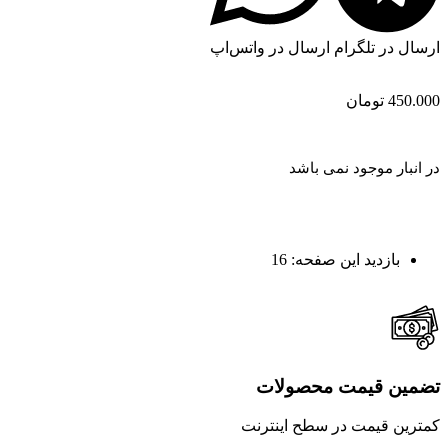
ارسال در تلگرام
ارسال در واتس‌اپ
450.000
تومان
در انبار موجود نمی باشد
بازدید این صفحه:
16
تضمین قیمت محصولات
کمترین قیمت در سطح اینترنت