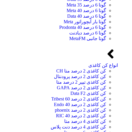
گوتا 6 درصد 35 Meta
گوتا 6 درصد 40 Meta
گوتا 6 درصد 40 Data
گوتا بار آبچوراتور Meta
گوتا 6 درصد 40 Prodonta
گوتا 6 درصد دیادنت
گوتا جانبی MetaFM
انواع کن کاغذی
کن کاغذی 2 درصد متا CH
کن کاغذی 2 درصد پرودنتال
کن کاغذی تیپر 2 درصد متا
کن کاغذی 2 درصد GAPA
کن کاغذی Data F2
کن کاغذی 2 درصد 60 Tribest
کن کاغذی 2 درصد 40 Endo
کن کاغذی 2 درصد phoenix
کن کاغذی 2 درصد 40 RIC
کن کاغذی 4 درصد متا
کن کاغذی 4 درصد دنت پلاس