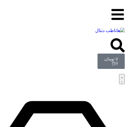
0
تومان
0