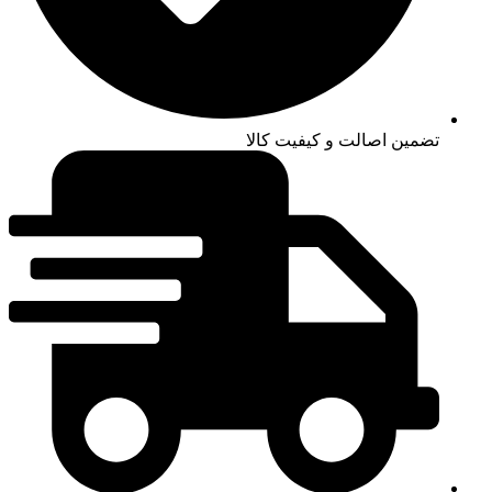
تضمین اصالت و کیفیت کالا