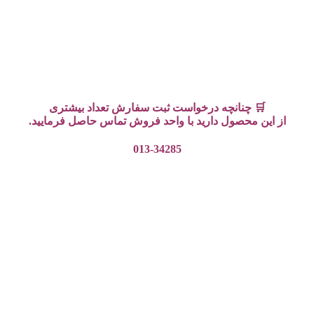
🛒 چنانچه درخواست ثبت سفارش تعداد بیشتری
از این محصول دارید با واحد فروش تماس حاصل فرمایید.
013-34285