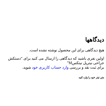
دیدگاهها
هیچ دیدگاهی برای این محصول نوشته نشده است.
اولین نفری باشید که دیدگاهی را ارسال می کنید برای “دستکش
جراحی نیتریل نیتکسM”
برای ثبت نقد و بررسی
وارد حساب کاربری خود
شوید.
متن تیتر خود را وارد کنید