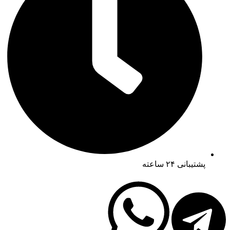
پشتیبانی ۲۴ ساعته