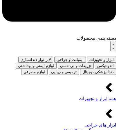
دسته بندی محصولات
ابزار و تجهیزات
ایمپلنت و جراحی
لابراتوار دندانسازی
اندونتیکس
تزریقات و بی حسی
لوازم ایمنی و بهداشتی
دندانپزشکی دیجیتال
ترمیمی و زیبایی
لوازم مصرفی
همه ابزار و تجهیزات
ابزار های جراحی