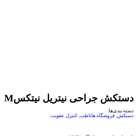
دستکش جراحی نیتریل نیتکسM
دسته بندی‌ها:
دستکش
,
فروشگاه هاناطب
,
کنترل عفونت