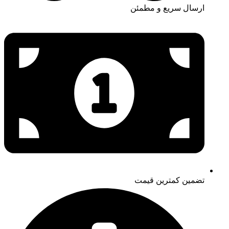
ارسال سریع و مطمئن
تضمین کمترین قیمت