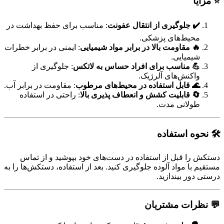
⭐ مزایا
✔️ جلوگیری از انتقال عفونت
: مناسب برای حفظ بهداشت در
محیط‌های پزشکی.
🔥 مقاومت بالا در برابر مواد شیمیایی
: ایمنی در برابر خطرات
شیمیایی.
💪 مناسب برای افراد حساس به لاتکس
: جلوگیری از
واکنش‌های آلرژیک.
🌊 قابل استفاده در محیط‌های مرطوب
: مقاومت در برابر آب.
🔄 قابلیت کشش و انعطاف پذیری بالا
: راحتی در استفاده
طولانی مدت.
🛠️ نحوه استفاده
دستکش را قبل از استفاده در دست‌های خود بپوشید و از تماس
مستقیم با مواد آلوده جلوگیری کنید. بعد از استفاده، دستکش‌ها را به
درستی دور بیندازید.
💬 نظرات مشتریان