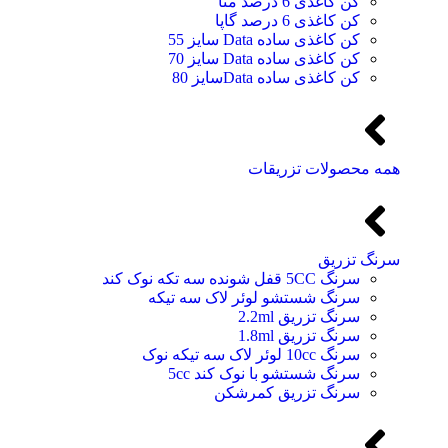
کن کاغذی 6 درصد متا
کن کاغذی 6 درصد گاپا
کن کاغذی ساده Data سایز 55
کن کاغذی ساده Data سایز 70
کن کاغذی ساده Dataسایز 80
همه محصولات تزریقات
سرنگ تزریق
سرنگ 5CC قفل شونده سه تکه نوک کند
سرنگ شستشو لوئر لاک سه تیکه
سرنگ تزریق 2.2ml
سرنگ تزریق 1.8ml
سرنگ 10cc لوئر لاک سه تیکه نوک
سرنگ شستشو با نوک کند 5cc
سرنگ تزریق کمرشکن