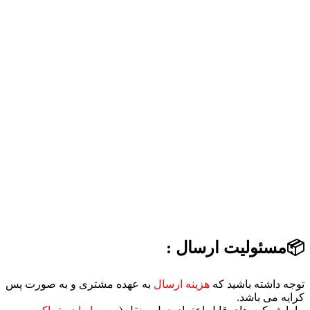
📦مسئولیت ارسال :
توجه داشته باشید که
هزینه ارسال
به عهده مشتری و به صورت پس
کرایه می باشد.