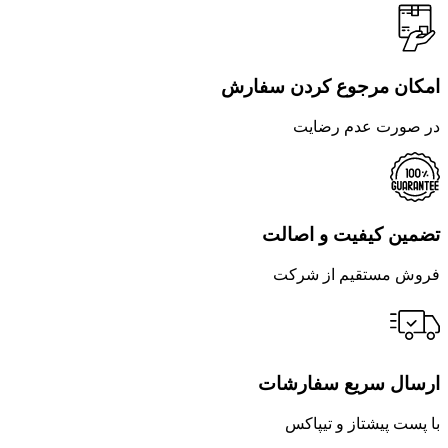
امکان مرجوع کردن سفارش
در صورت عدم رضایت
تضمین کیفیت و اصالت
فروش مستقیم از شرکت
ارسال سریع سفارشات
با پست پیشتاز و تیپاکس