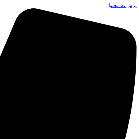
پرش به محتوا