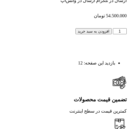
ارسال در تلگرام
ارسال در واتس‌اپ
54.500.000
تومان
افزودن به سبد خرید
بازدید این صفحه:
12
تضمین قیمت محصولات
کمترین قیمت در سطح اینترنت