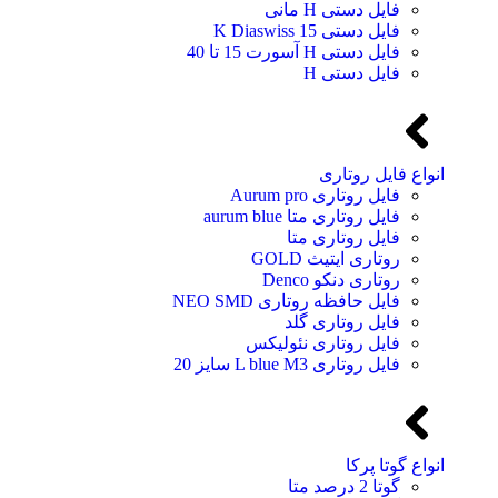
فایل دستی H مانی
فایل دستی 15 K Diaswiss
فایل دستی H آسورت 15 تا 40
فایل دستی H
انواع فایل روتاری
فایل روتاری Aurum pro
فایل روتاری متا aurum blue
فایل روتاری متا
روتاری ایتیث GOLD
روتاری دنکو Denco
فایل حافظه روتاری NEO SMD
فایل روتاری گلد
فایل روتاری نئولیکس
فایل روتاری L blue M3 سایز 20
انواع گوتا پرکا
گوتا 2 درصد متا