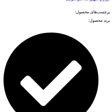
برچسب‌های محصول:
برند محصول: