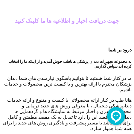
جهت دریافت اخبار و اطلاعیه ها ما کلینک کنید
درود بر شما
به مجموعه تجهیزات دندان پزشکی هاناطب خوش آمدید و از اینکه ما را انتخاب
کرده اید سپاس گذاریم.
ما در کنار شما هستیم تا بتوانیم پاسگوی نیازمندی های شما دندان
پزشکان محترم با ارائه بهترین و با کیفیت ترین محصولات و خدمات
باشیم.
هانا طب در کنار ارائه محصولاتی با کیفیت و متنوع و ارائه خدمات
دندانپزشکی دیجیتال ، با معرفی روش های جدید درمانی و
محصولات مدرن و اخبار مرتبط به نمایشگاه ها و گردهمایی ها
دندانپزشکی قصد این را دارد تا تبدیل به یک مقصد مطمئن و کامل
برای شما باشد تا مسیر پیشرفت و یادگیری روش های جدید را برای
همه شما هموار سازد.