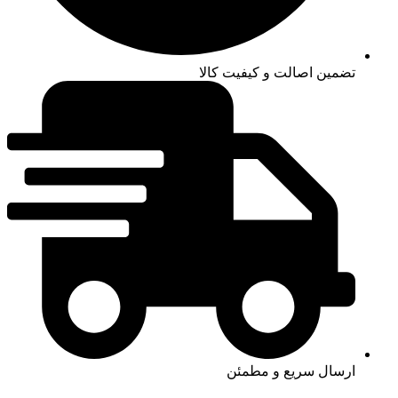
تضمین اصالت و کیفیت کالا
ارسال سریع و مطمئن