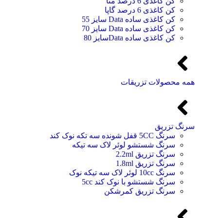
کن کاغذی 6 درصد متا
کن کاغذی 6 درصد گاپا
کن کاغذی ساده Data سایز 55
کن کاغذی ساده Data سایز 70
کن کاغذی ساده Dataسایز 80
همه محصولات تزریقات
سرنگ تزریق
سرنگ 5CC قفل شونده سه تکه نوک کند
سرنگ شستشو لوئر لاک سه تیکه
سرنگ تزریق 2.2ml
سرنگ تزریق 1.8ml
سرنگ 10cc لوئر لاک سه تیکه نوک
سرنگ شستشو با نوک کند 5cc
سرنگ تزریق کمرشکن