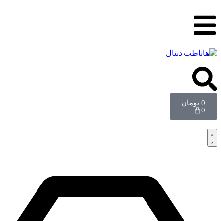
0
تومان
0