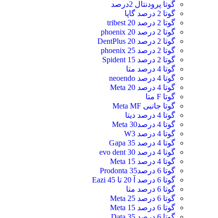
گوتا پرودنتال 2درصد
گوتا 2 درصد گاپا
گوتا 2 درصد 20 tribest
گوتا 2 درصد 20 phoenix
گوتا 2 درصد 20 DentPlus
گوتا 2 درصد 25 phoenix
گوتا 2 درصد 15 Spident
گوتا 4 درصد متا
گوتا 4 درصد neoendo
گوتا 4 درصد 20 Meta
گوتا F متا
گوتا جانبی Meta MF
گوتا 4 درصد دیتا
گوتا 4 درصد30 Meta
گوتا 4 درصد W3
گوتا 4 درصد 35 Gapa
گوتا 4 درصد 30 evo dent
گوتا 4 درصد 15 Meta
گوتا 6 درصد35 Prodonta
گوتا 6 درصد آ 20 تا 45 Eazi
گوتا 6 درصد متا
گوتا 6 درصد 25 Meta
گوتا 6 درصد 15 Meta
گوتا 6 درصد 35 Data