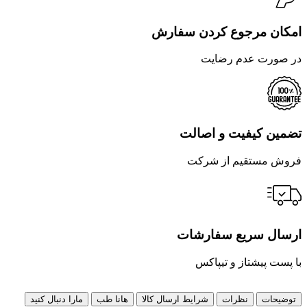
امکان مرجوع کردن سفارش
در صورت عدم رضایت
تضمین کیفیت و اصالت
فروش مستقیم از شرکت
ارسال سریع سفارشات
با پست پیشتاز و تیپاکس
توضیحات
نظرات
شرایط ارسال کالا
هانا طب
مارا دنبال کنید