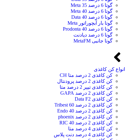
گوتا 6 درصد 35 Meta
گوتا 6 درصد 40 Meta
گوتا 6 درصد 40 Data
گوتا بار آبچوراتور Meta
گوتا 6 درصد 40 Prodonta
گوتا 6 درصد دیادنت
گوتا جانبی MetaFM
انواع کن کاغذی
کن کاغذی 2 درصد متا CH
کن کاغذی 2 درصد پرودنتال
کن کاغذی تیپر 2 درصد متا
کن کاغذی 2 درصد GAPA
کن کاغذی Data F2
کن کاغذی 2 درصد 60 Tribest
کن کاغذی 2 درصد 40 Endo
کن کاغذی 2 درصد phoenix
کن کاغذی 2 درصد 40 RIC
کن کاغذی 4 درصد متا
کن کاغذی 4 درصد دنت پلاس