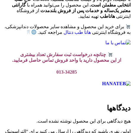
انتخابی مطمئن است.
این محصول را می‌توانید همراه با
گارانتی
معتبر یک‌ساله و خدمات پس از فروش بلندمدت
از فروشگاه
اینترنتی
هاناطب
تهیه نمایید.
برای خرید این محصول و مشاهده سایر محصولات دندانپزشکی،
به فروشگاه اینترنتی
هانا طب دنتال
مراجعه کنید.
چنانچه درخواست ثبت سفارش تعداد بیشتری
از این محصول دارید با واحد فروش تماس حاصل فرمایید.
013-34285
دیدگاهها
هیچ دیدگاهی برای این محصول نوشته نشده است.
اولین نفری باشید که دیدگاهی را ارسال می کنید برای “التراسونیک