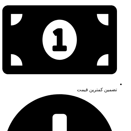
تضمین کمترین قیمت