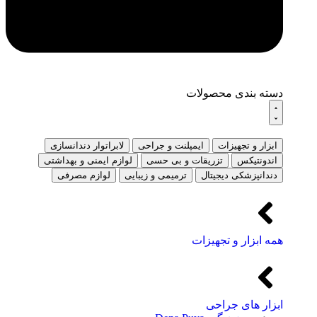
دسته بندی محصولات
ابزار و تجهیزات
ایمپلنت و جراحی
لابراتوار دندانسازی
اندونتیکس
تزریقات و بی حسی
لوازم ایمنی و بهداشتی
دندانپزشکی دیجیتال
ترمیمی و زیبایی
لوازم مصرفی
همه ابزار و تجهیزات
ابزار های جراحی