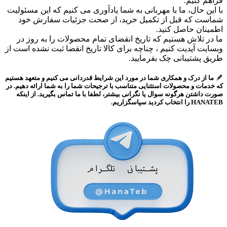
فراهم کنیم.
با این حال، ما با مهربانی به شما یادآوری می کنیم که این مسئولیت
شماست که قبل از تکمیل خرید، از صحت جزئیات سفارش خود
اطمینان حاصل کنید.
ما در تلاش هستیم که تاریخ انقضای تمام محصولات را به روز در
وبسایت آپدیت کنیم ، چناچه برای کالا تاریخ انقضا ثبت نشده است از
طریق پشتیبانی چک بفرمایید.
ما از درک و همکاری شما در مورد این شرایط قدردانی می کنیم و متعهد هستیم
که خدمات و محصولات استثنایی متناسب با ترجیحات شما را به شما ارائه دهیم. در
صورت داشتن هرگونه سوال یا نگرانی بیشتر، لطفا با ما تماس بگیرید. از اینکه
HANATEB را انتخاب کردید سپاسگزاریم.