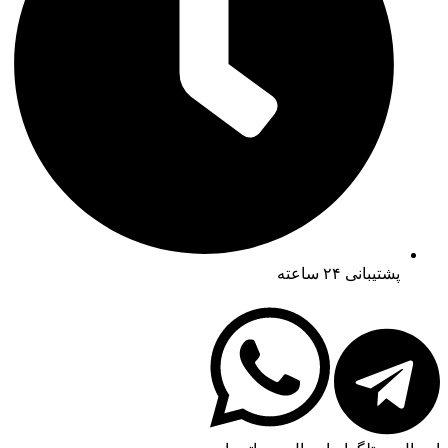
پشتیبانی ۲۴ ساعته