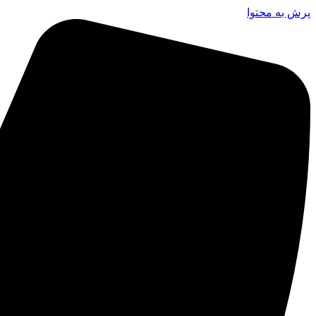
پرش به محتوا