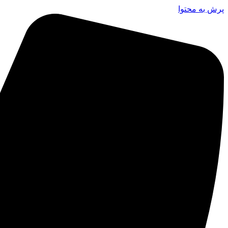
پرش به محتوا