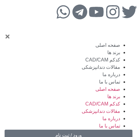
صفحه اصلی
برند ها
کدکم CAD/CAM
مقالات دندانپزشکی
درباره ما
تماس با ما
صفحه اصلی
برند ها
کدکم CAD/CAM
مقالات دندانپزشکی
درباره ما
تماس با ما
ورود / ثبت نام