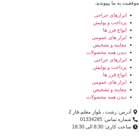
موفقیت به ما بپیوندید.
ابزارهای جراحی
پرداخت و پولیش
انواع فرز ها
ابزار های عمومی
معاینه و تشخیص
دیدن همه محصولات
ابزارهای جراحی
پرداخت و پولیش
انواع فرز ها
ابزار های عمومی
معاینه و تشخیص
دیدن همه محصولات
آدرس: رشت ، بلوار معلم،فاز 2
شماره تماس: 01334285
ساعت کاری: 8:30 الی 18:30