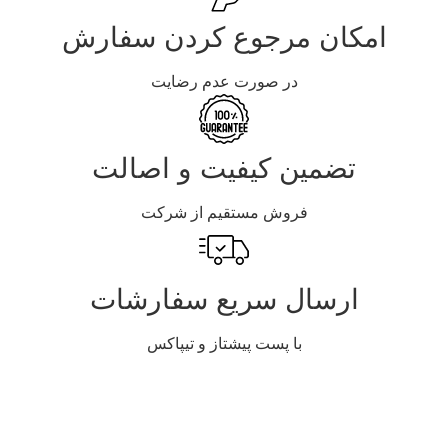
امکان مرجوع کردن سفارش
در صورت عدم رضایت
تضمین کیفیت و اصالت
فروش مستقیم از شرکت
ارسال سریع سفارشات
با پست پیشتاز و تیپاکس
توضیحات