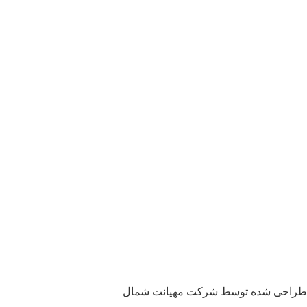
طراحی شده توسط شرکت مهیانت شمال