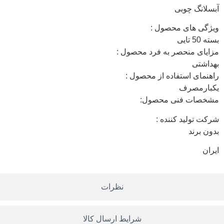
آبسلانگ چوبی
ویژگی های محصول :
بسته 50 تایی
مزایای منحصر به فرد محصول :
بهداشتی
راهنمای استفاده از محصول :
یکبارمصرف
مشخصات فنی محصول:
شرکت تولید کننده :
بدون برند
ایران
نظرات
شرایط ارسال کالا