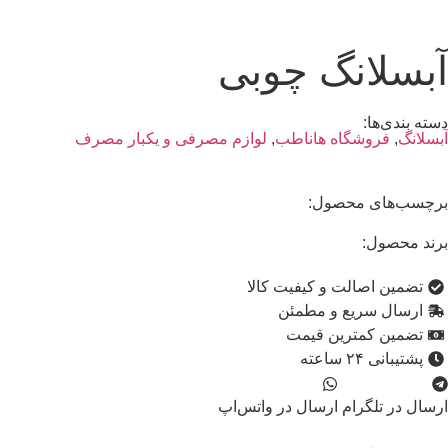
آبسلانگ چوبی
دسته بندی‌ها:
آبسلانگ
,
فروشگاه هاناطب
,
لوازم مصرفی و یکبار مصرف
برچسب‌های محصول:
برند محصول:
تضمین اصالت و کیفیت کالا
ارسال سریع و مطمئن
تضمین کمترین قیمت
پشتیبانی ۲۴ ساعته
ارسال در تلگرام
ارسال در واتس‌اپ