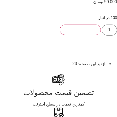
50.000
تومان
100 در انبار
افزودن به سبد خرید
23
بازدید این صفحه:
تضمین قیمت محصولات
کمترین قیمت در سطح اینترنت