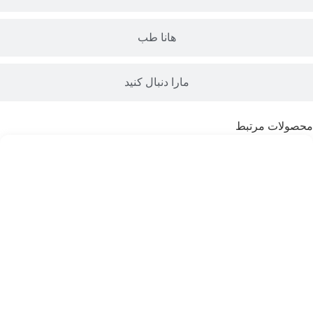
هانا طب
مارا دنبال کنید
محصولات مرتبط