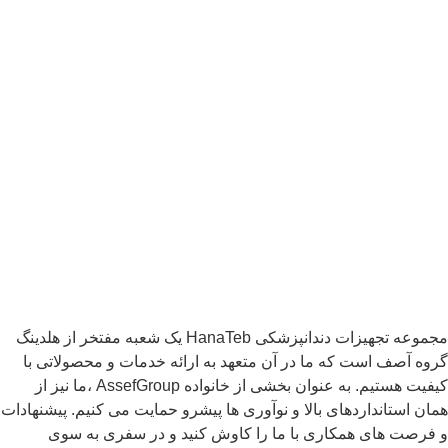
مجموعه تجهیزات دندانپزشکی HanaTeb یک شعبه مفتخر از هلدینگ
گروه آصف است که ما در آن متعهد به ارائه خدمات و محصولاتی با
کیفیت هستیم. به عنوان بخشی از خانواده AssefGroup ،ما نیز از
همان استانداردهای بالا و نوآوری ها پیشرو حمایت می کنیم. پیشنهادات
و فرصت های همکاری با ما را کاوش کنید و در سفری به سوی