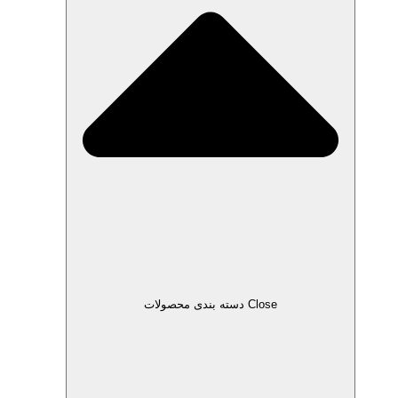
Close دسته بندی محصولات