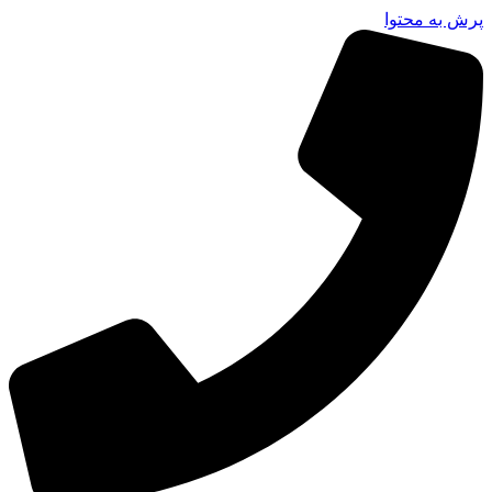
پرش به محتوا