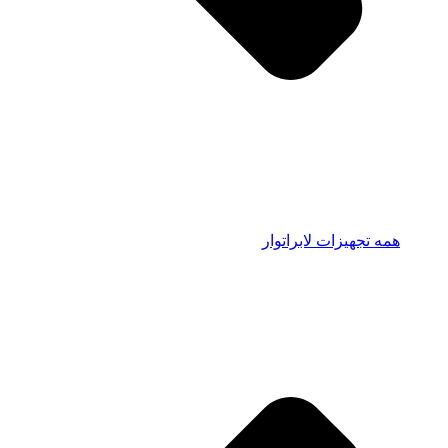
همه تجهیزات لابراتوار