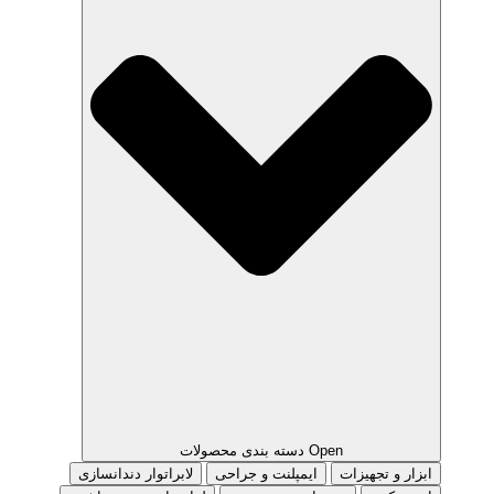
Open دسته بندی محصولات
ابزار و تجهیزات
ایمپلنت و جراحی
لابراتوار دندانسازی