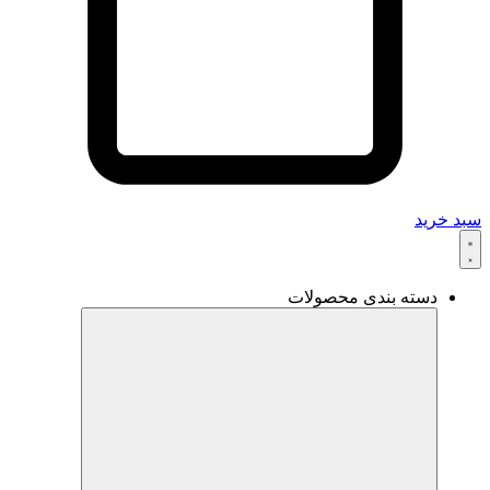
سبد خرید
دسته بندی محصولات