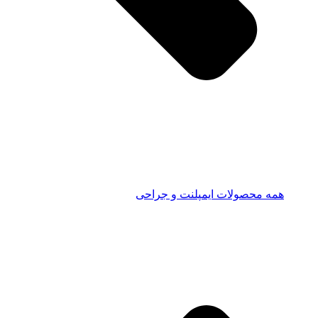
همه محصولات ایمپلنت و جراحی