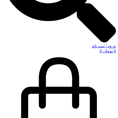
ورود / ثبت نام
0
تومان
0