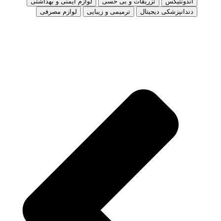
اندونتیکس
تزریقات و بی حسی
لوازم ایمنی و بهداشتی
دندانپزشکی دیجیتال
ترمیمی و زیبایی
لوازم مصرفی