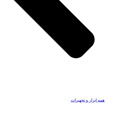
همه ابزار و تجهیزات