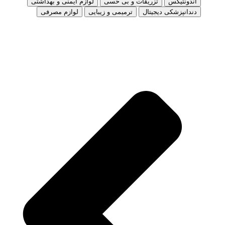
اندونتیکس
تزریقات و بی حسی
لوازم ایمنی و بهداشتی
دندانپزشکی دیجیتال
ترمیمی و زیبایی
لوازم مصرفی