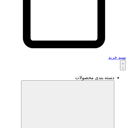
سبد خرید
دسته بندی محصولات