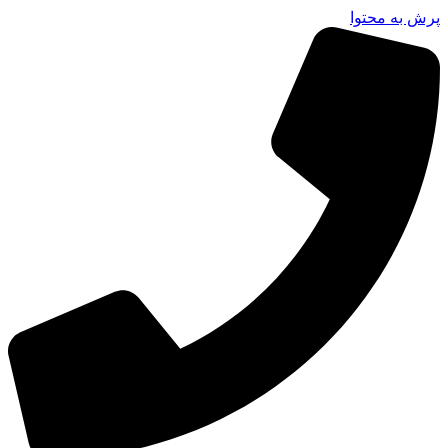
پرش به محتوا