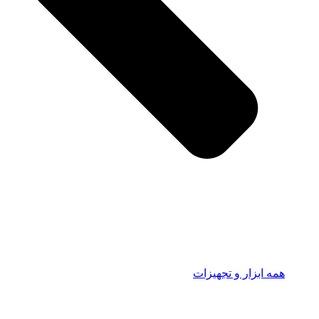
همه ابزار و تجهیزات