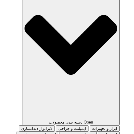
Open دسته بندی محصولات
ابزار و تجهیزات
ایمپلنت و جراحی
لابراتوار دندانسازی