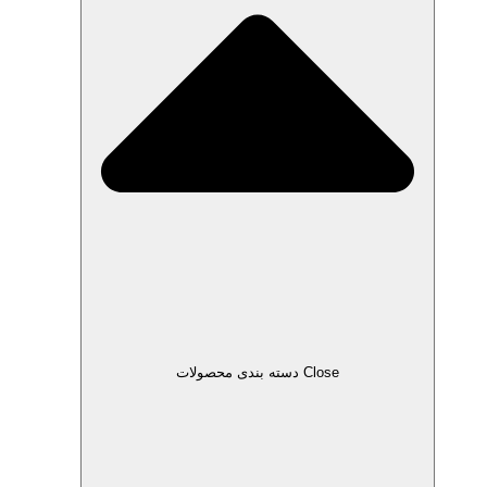
Close دسته بندی محصولات