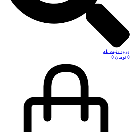
ورود / ثبت نام
0
تومان
0