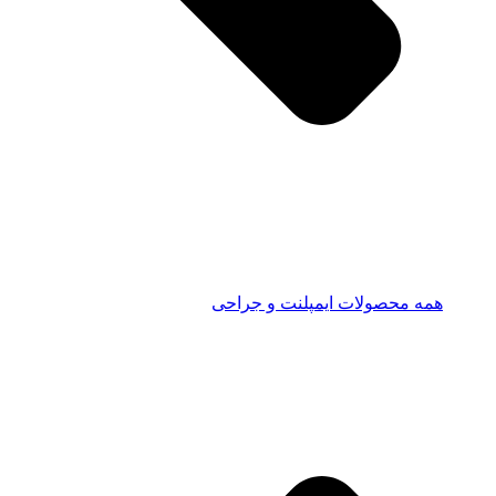
همه محصولات ایمپلنت و جراحی