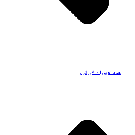
همه تجهیزات لابراتوار