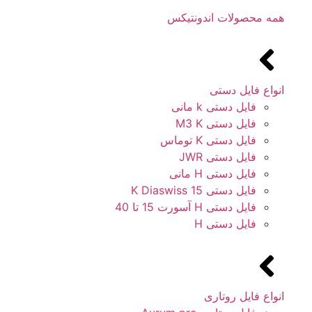
همه محصولات اندونتیکس
انواع فایل دستی
فایل دستی k مانی
فایل دستی M3 K
فایل دستی K توماس
فایل دستی JWR
فایل دستی H مانی
فایل دستی 15 K Diaswiss
فایل دستی H آسورت 15 تا 40
فایل دستی H
انواع فایل روتاری