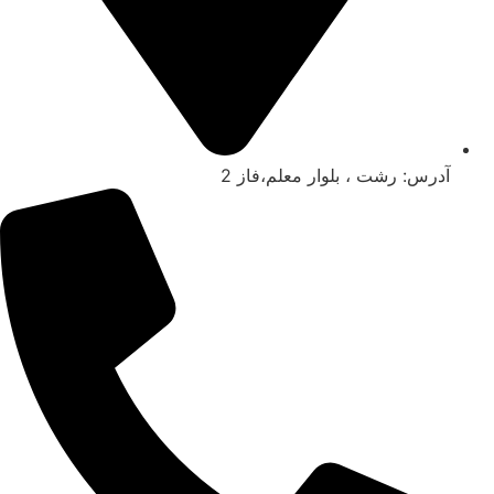
آدرس: رشت ، بلوار معلم،فاز 2