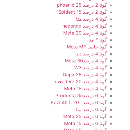
گوتا 2 درصد 25 phoenix
گوتا 2 درصد 15 Spident
گوتا 4 درصد متا
گوتا 4 درصد neoendo
گوتا 4 درصد 20 Meta
گوتا F متا
گوتا جانبی Meta MF
گوتا 4 درصد دیتا
گوتا 4 درصد30 Meta
گوتا 4 درصد W3
گوتا 4 درصد 35 Gapa
گوتا 4 درصد 30 evo dent
گوتا 4 درصد 15 Meta
گوتا 6 درصد35 Prodonta
گوتا 6 درصد آ 20 تا 45 Eazi
گوتا 6 درصد متا
گوتا 6 درصد 25 Meta
گوتا 6 درصد 15 Meta