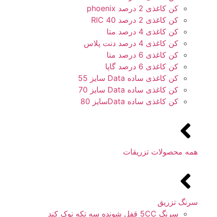
کن کاغذی 2 درصد phoenix
کن کاغذی 2 درصد 40 RIC
کن کاغذی 4 درصد متا
کن کاغذی 4 درصد دنت پلاس
کن کاغذی 6 درصد متا
کن کاغذی 6 درصد گاپا
کن کاغذی ساده Data سایز 55
کن کاغذی ساده Data سایز 70
کن کاغذی ساده Dataسایز 80
همه محصولات تزریقات
سرنگ تزریق
سرنگ 5CC قفل شونده سه تکه نوک کند