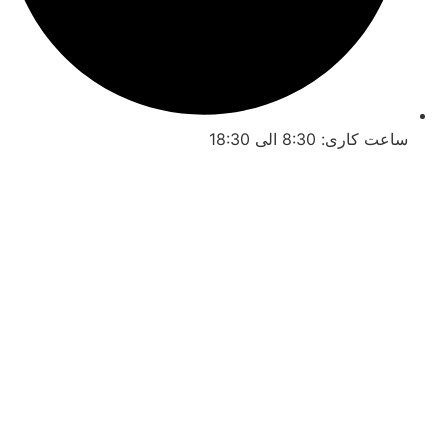
ساعت کاری: 8:30 الی 18:30