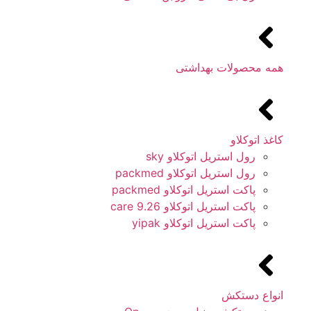
همه محصولات بهداشتی
کاغذ اتوکلاو
رول استریل اتوکلاو sky
رول استریل اتوکلاو packmed
پاکت استریل اتوکلاو packmed
پاکت استریل اتوکلاو 9.26 care
پاکت استریل اتوکلاو yipak
انواع دستکش