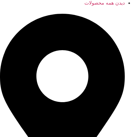
دیدن همه محصولات