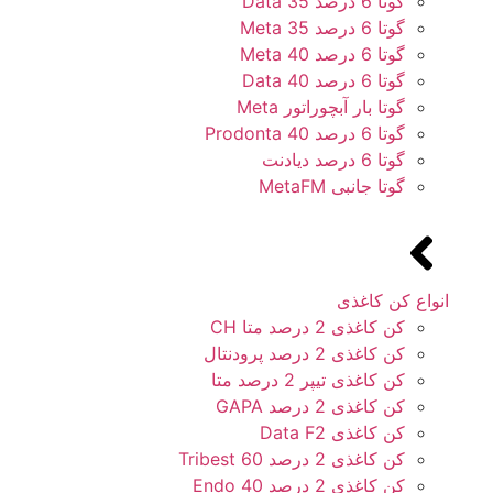
گوتا 6 درصد 35 Data
گوتا 6 درصد 35 Meta
گوتا 6 درصد 40 Meta
گوتا 6 درصد 40 Data
گوتا بار آبچوراتور Meta
گوتا 6 درصد 40 Prodonta
گوتا 6 درصد دیادنت
گوتا جانبی MetaFM
انواع کن کاغذی
کن کاغذی 2 درصد متا CH
کن کاغذی 2 درصد پرودنتال
کن کاغذی تیپر 2 درصد متا
کن کاغذی 2 درصد GAPA
کن کاغذی Data F2
کن کاغذی 2 درصد 60 Tribest
کن کاغذی 2 درصد 40 Endo