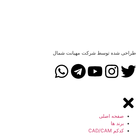
احی شده توسط شرکت مهیانت شمال
صفحه اصلی
برند ها
کدکم CAD/CAM