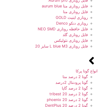
فایل روتاری Aurum pro
فایل روتاری متا aurum blue
فایل روتاری متا
روتاری ایتیث GOLD
روتاری دنکو Denco
فایل حافظه روتاری NEO SMD
فایل روتاری گلد
فایل روتاری نئولیکس
فایل روتاری L blue M3 سایز 20
انواع گوتا پرکا
گوتا 2 درصد متا
گوتا پرودنتال 2درصد
گوتا 2 درصد گاپا
گوتا 2 درصد 20 tribest
گوتا 2 درصد 20 phoenix
گوتا 2 درصد 20 DentPlus