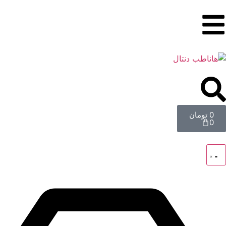
0
تومان
0