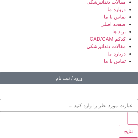
مقالات دندانپزشکی
درباره ما
تماس با ما
صفحه اصلی
برند ها
کدکم CAD/CAM
مقالات دندانپزشکی
درباره ما
تماس با ما
ورود / ثبت نام
نتایج