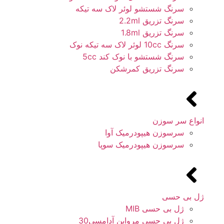
سرنگ شستشو لوئر لاک سه تیکه
سرنگ تزریق 2.2ml
سرنگ تزریق 1.8ml
سرنگ 10cc لوئر لاک سه تیکه نوک
سرنگ شستشو با نوک کند 5cc
سرنگ تزریق کمرشکن
انواع سر سوزن
سرسوزن هیپودرمیک آوا
سرسوزن هیپودرمیک سوپا
ژل بی حسی
ژل بی حسی MIB
ژل بی حسی مروابن آدامسی30