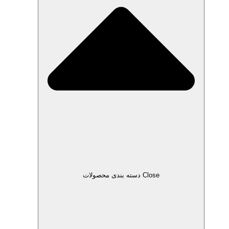
Close دسته بندی محصولات