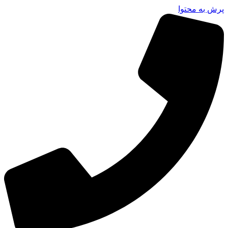
پرش به محتوا