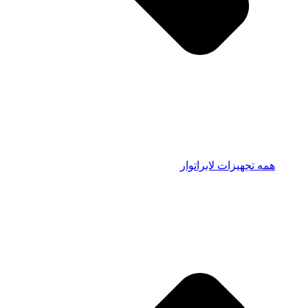
همه تجهیزات لابراتوار