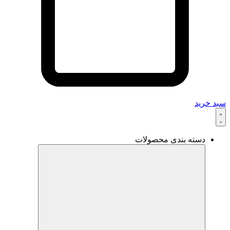
سبد خرید
دسته بندی محصولات