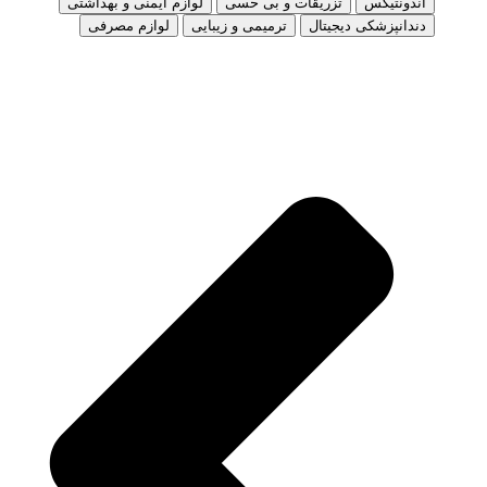
اندونتیکس
تزریقات و بی حسی
لوازم ایمنی و بهداشتی
دندانپزشکی دیجیتال
ترمیمی و زیبایی
لوازم مصرفی