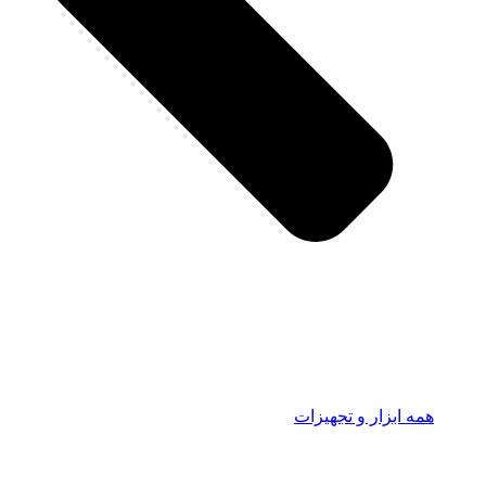
همه ابزار و تجهیزات