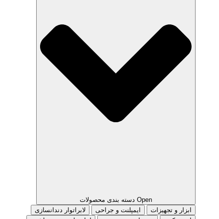
Open دسته بندی محصولات
ابزار و تجهیزات
ایمپلنت و جراحی
لابراتوار دندانسازی