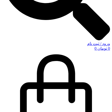
ورود / ثبت نام
0
تومان
0