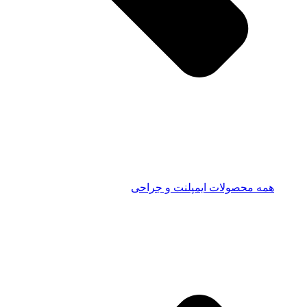
همه محصولات ایمپلنت و جراحی