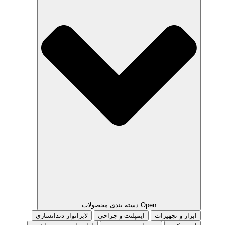
Open دسته بندی محصولات
ابزار و تجهیزات
ایمپلنت و جراحی
لابراتوار دندانسازی