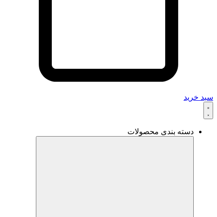
سبد خرید
دسته بندی محصولات