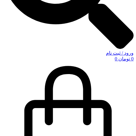
ورود / ثبت نام
0
تومان
0