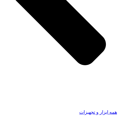
همه ابزار و تجهیزات