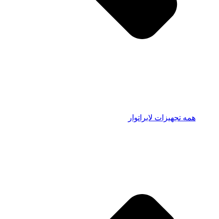
همه تجهیزات لابراتوار