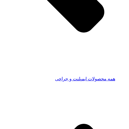
همه محصولات ایمپلنت و جراحی