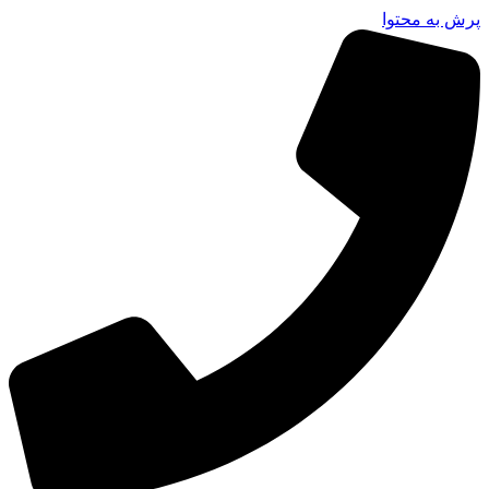
پرش به محتوا