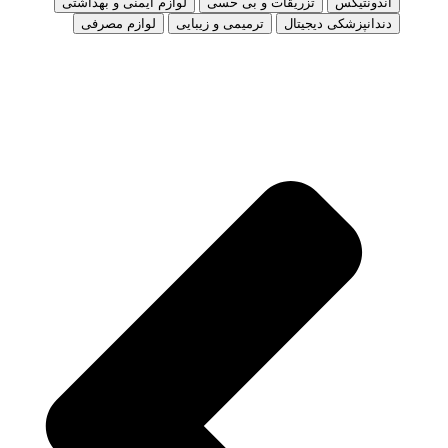
اندونتیکس
تزریقات و بی حسی
لوازم ایمنی و بهداشتی
دندانپزشکی دیجیتال
ترمیمی و زیبایی
لوازم مصرفی