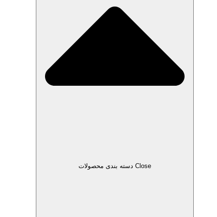
Close دسته بندی محصولات