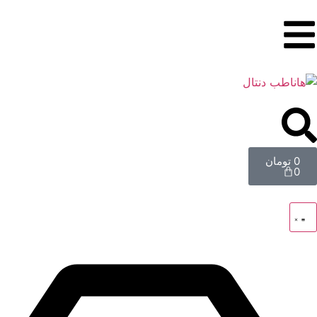
0
تومان
0