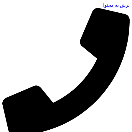
پرش به محتوا