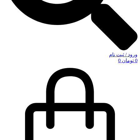
ورود / ثبت نام
0
تومان
0