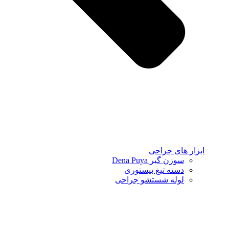
ابزار های جراحی
سوزن گیر Dena Puya
دسته تیغ بیستوری
لوله شستشو جراحی