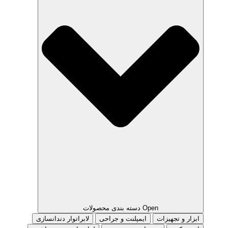
Open دسته بندی محصولات
ابزار و تجهیزات
ایمپلنت و جراحی
لابراتوار دندانسازی