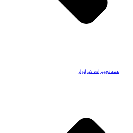
همه تجهیزات لابراتوار