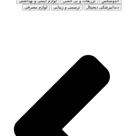
اندونتیکس
تزریقات و بی حسی
لوازم ایمنی و بهداشتی
دندانپزشکی دیجیتال
ترمیمی و زیبایی
لوازم مصرفی