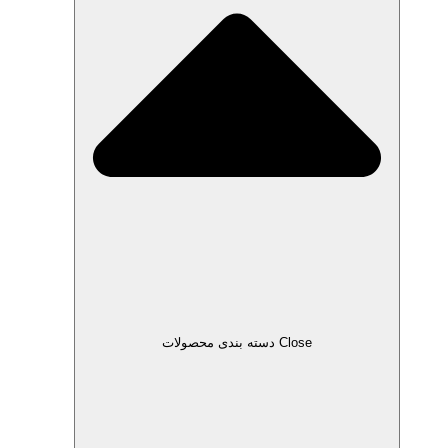
Close دسته بندی محصولات