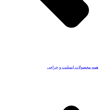
همه محصولات ایمپلنت و جراحی