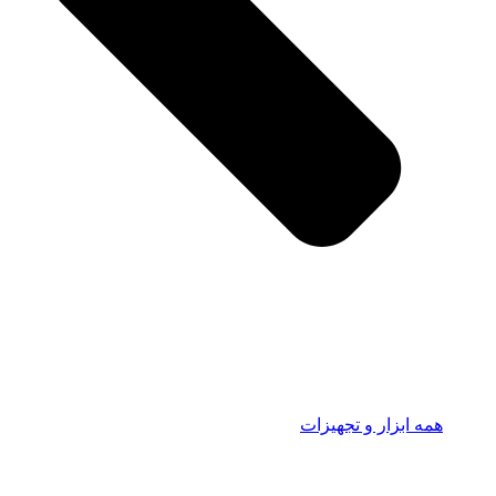
همه ابزار و تجهیزات