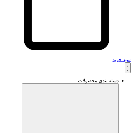
سبد خرید
دسته بندی محصولات