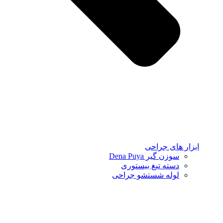
ابزار های جراحی
سوزن گیر Dena Puya
دسته تیغ بیستوری
لوله شستشو جراحی