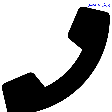
پرش به محتوا