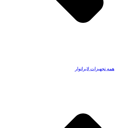
همه تجهیزات لابراتوار