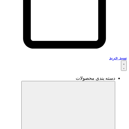
سبد خرید
دسته بندی محصولات