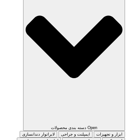
Open دسته بندی محصولات
ابزار و تجهیزات
ایمپلنت و جراحی
لابراتوار دندانسازی