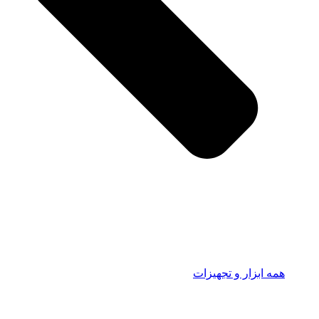
همه ابزار و تجهیزات