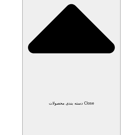
Close دسته بندی محصولات