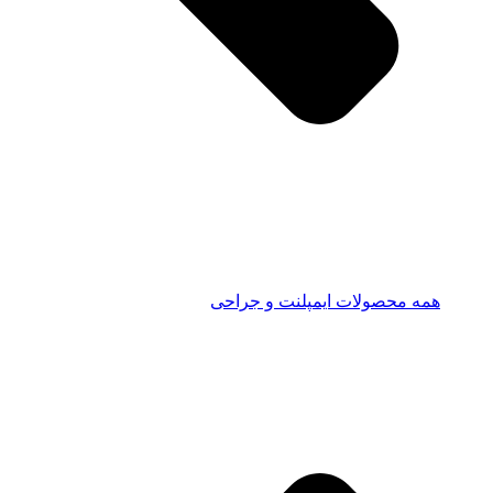
همه محصولات ایمپلنت و جراحی