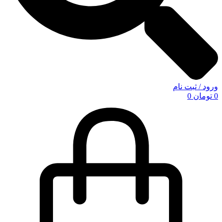
ورود / ثبت نام
0
تومان
0