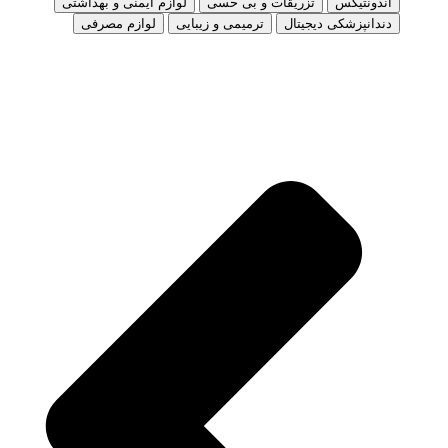
اندونتیکس
تزریقات و بی حسی
لوازم ایمنی و بهداشتی
دندانپزشکی دیجیتال
ترمیمی و زیبایی
لوازم مصرفی