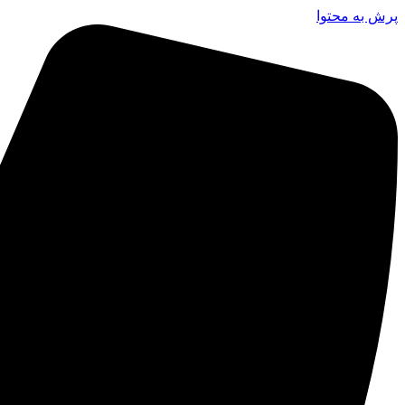
پرش به محتوا