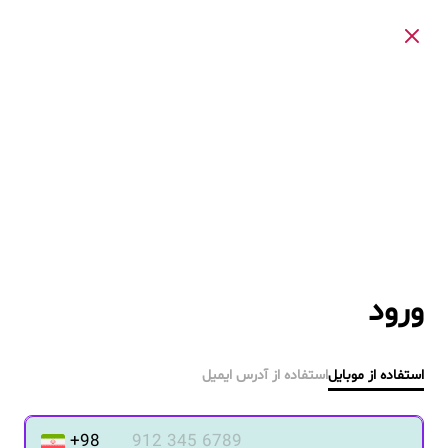
ورود
استفاده از موبایل
استفاده از آدرس ایمیل