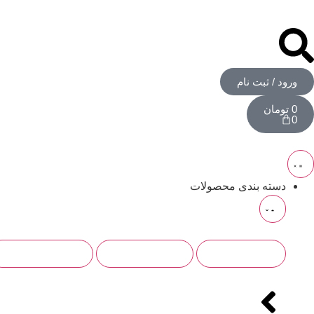
ورود / ثبت نام
0
تومان
0
دسته بندی محصولات
ابزار و تجهیزات
ایمپلنت و جراحی
لابراتوار دندانسازی