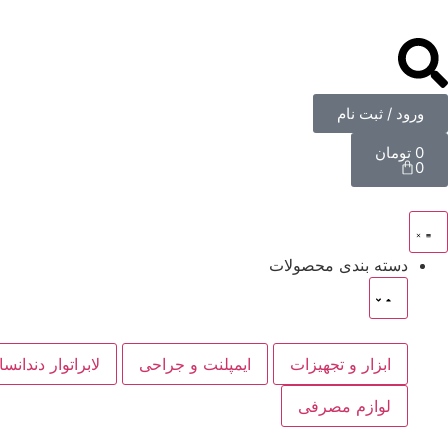
ورود / ثبت نام
0
تومان
0
دسته بندی محصولات
ابزار و تجهیزات
ایمپلنت و جراحی
لابراتوار دندانس
لوازم مصرفی