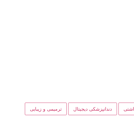
داشتی
دندانپزشکی دیجیتال
ترمیمی و زیبایی